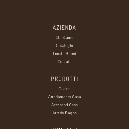
AZIENDA
Chi Siamo
Cataloghi
I nostri Brand
Contatti
PRODOTTI
Cucine
Arredamento Casa
Accessori Casa
Arredo Bagno