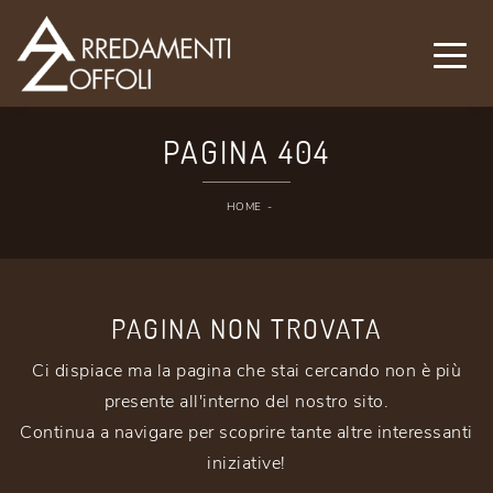
PAGINA 404
HOME
-
PAGINA NON TROVATA
Ci dispiace ma la pagina che stai cercando non è più
presente all'interno del nostro sito.
Continua a navigare per scoprire tante altre interessanti
iniziative!