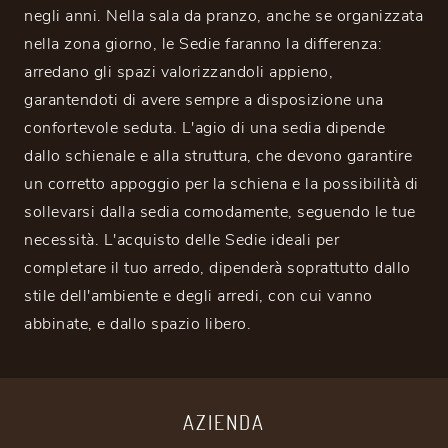
negli anni. Nella sala da pranzo, anche se organizzata
nella zona giorno, le Sedie faranno la differenza:
arredano gli spazi valorizzandoli appieno,
garantendoti di avere sempre a disposizione una
confortevole seduta. L'agio di una sedia dipende
dallo schienale e alla struttura, che devono garantire
un corretto appoggio per la schiena e la possibilità di
sollevarsi dalla sedia comodamente, seguendo le tue
necessità. L'acquisto delle Sedie ideali per
completare il tuo arredo, dipenderà soprattutto dallo
stile dell'ambiente e degli arredi, con cui vanno
abbinate, e dallo spazio libero.
AZIENDA