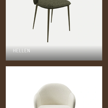
HELLEN