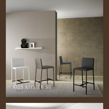
KIDS ATELIER SG