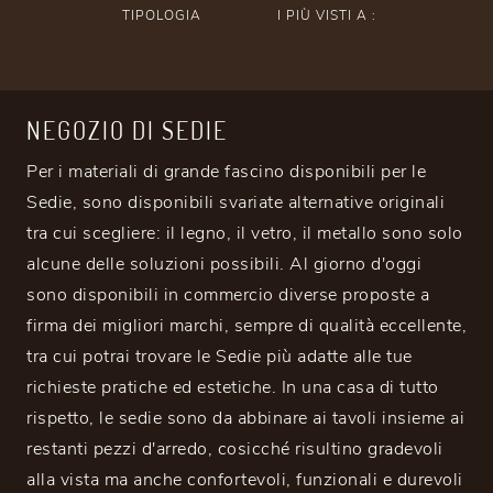
TIPOLOGIA
I PIÙ VISTI A :
NEGOZIO DI SEDIE
Per i materiali di grande fascino disponibili per le
Sedie, sono disponibili svariate alternative originali
tra cui scegliere: il legno, il vetro, il metallo sono solo
alcune delle soluzioni possibili. Al giorno d'oggi
sono disponibili in commercio diverse proposte a
firma dei migliori marchi, sempre di qualità eccellente,
tra cui potrai trovare le Sedie più adatte alle tue
richieste pratiche ed estetiche. In una casa di tutto
rispetto, le sedie sono da abbinare ai tavoli insieme ai
restanti pezzi d'arredo, cosicché risultino gradevoli
alla vista ma anche confortevoli, funzionali e durevoli