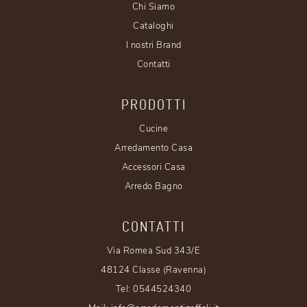
Chi Siamo
Cataloghi
I nostri Brand
Contatti
PRODOTTI
Cucine
Arredamento Casa
Accessori Casa
Arredo Bagno
CONTATTI
Via Romea Sud 343/E
48124 Classe (Ravenna)
Tel:
0544524340