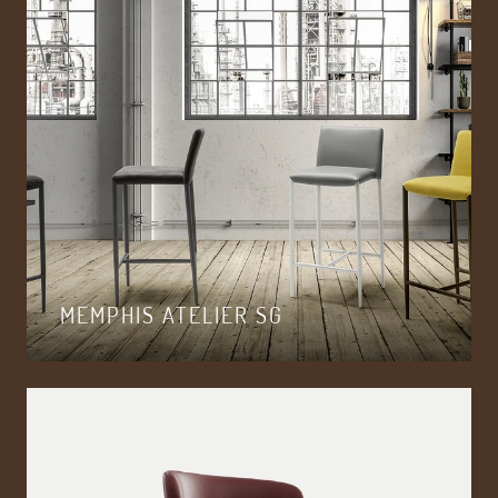
MEMPHIS ATELIER SG