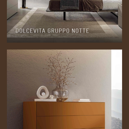
DOLCEVITA GRUPPO NOTTE