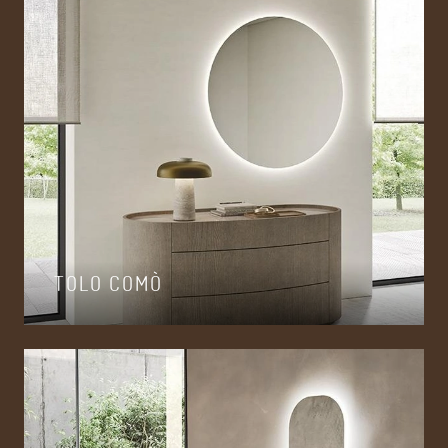
TOLO COMÒ