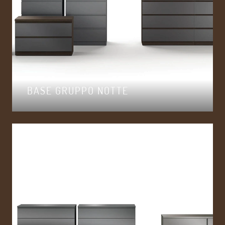
BASE GRUPPO NOTTE