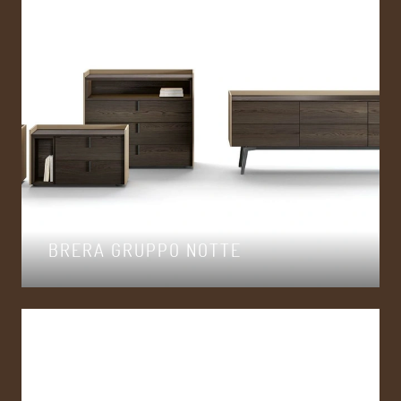
BRERA GRUPPO NOTTE