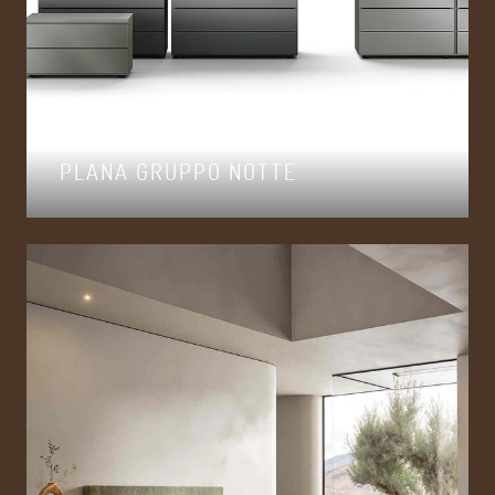
PLANA GRUPPO NOTTE