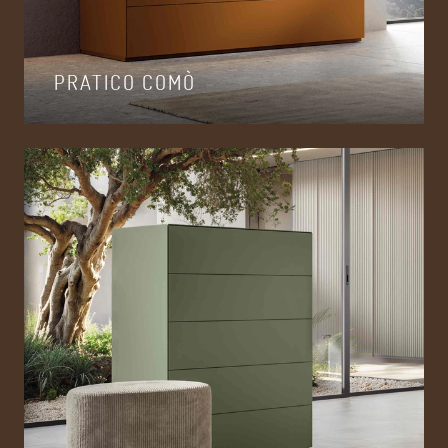
PRATICO COMÒ