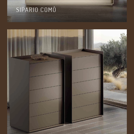
SIPARIO COMÒ