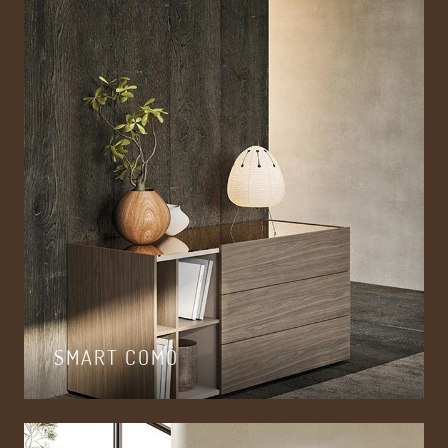
SMART COMÒ