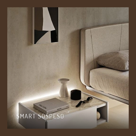
SMART SOSPESO