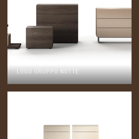
LOGO GRUPPO NOTTE