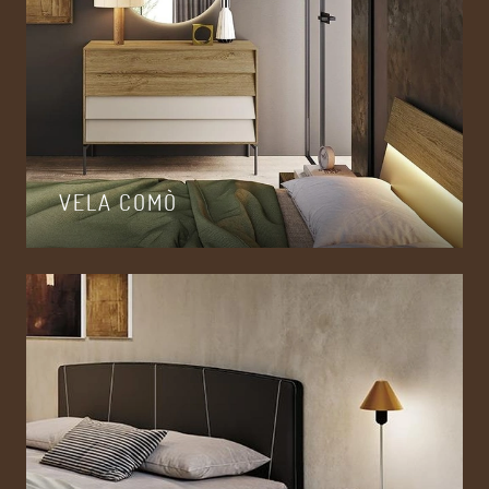
VELA COMÒ