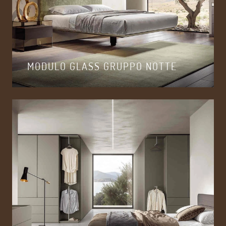
MODULO GLASS GRUPPO NOTTE