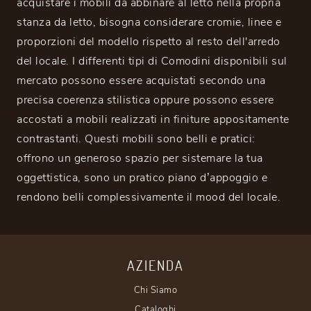
acquistare i mobili da abbinare al letto nella propria
stanza da letto, bisogna considerare cromie, linee e
proporzioni del modello rispetto al resto dell'arredo
del locale. I differenti tipi di Comodini disponibili sul
mercato possono essere acquistati secondo una
precisa coerenza stilistica oppure possono essere
accostati a mobili realizzati in finiture appositamente
contrastanti. Questi mobili sono belli e pratici:
offrono un generoso spazio per sistemare la tua
oggettistica, sono un pratico piano d’appoggio e
rendono belli complessivamente il mood del locale.
AZIENDA
Chi Siamo
Cataloghi