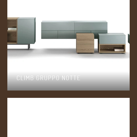
CLIMB GRUPPO NOTTE