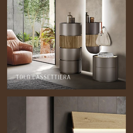
TOLO CASSETTIERA