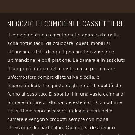
NEGOZIO DI COMODINI E CASSETTIERE
Il comodino è un elemento molto apprezzato nella
zona notte: facili da collocare, questi mobili si
affiancano a letti di ogni tipo caratterizzandoli e
ultimandone le doti pratiche. La camera è in assoluto
il luogo più intimo della nostra casa: per ricreare
un'atmosfera sempre distensiva e bella, è
imprescindibile l'acquisto degli arredi di qualità che
fanno al caso tuo. Disponibili in una vasta gamma di
forme e finiture di alto valore estetico, i Comodini e
Cassettiere sono accessori indispensabili nelle
camere e vengono prodotti sempre con molta
attenzione dei particolari. Quando si desiderano