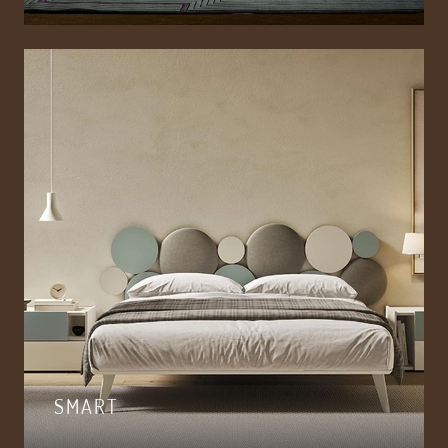
SMART