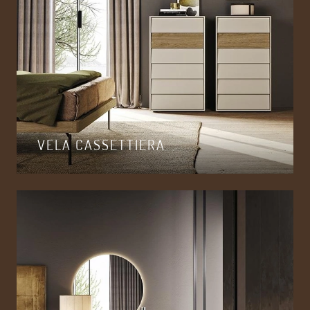
VELA CASSETTIERA