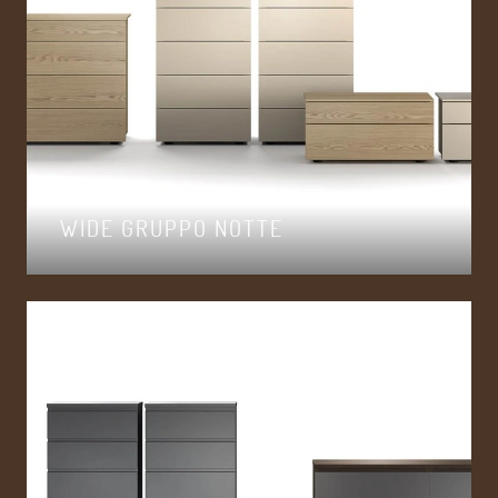
WIDE GRUPPO NOTTE