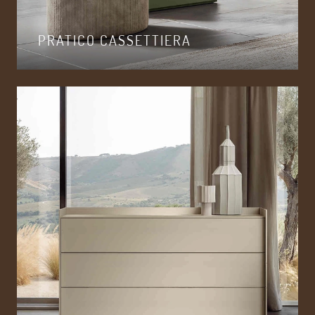
PRATICO CASSETTIERA