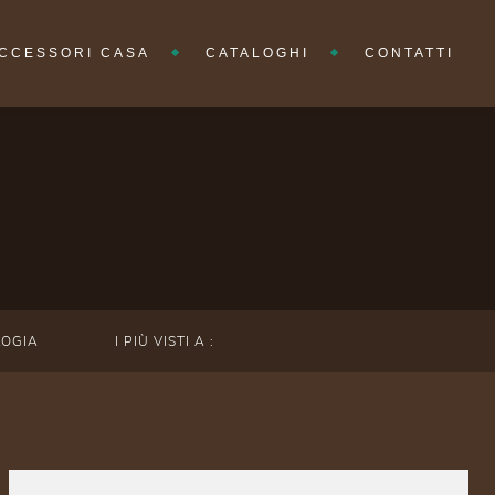
CCESSORI CASA
CATALOGHI
CONTATTI
LOGIA
I PIÙ VISTI A :