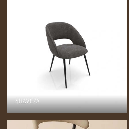
SHAVE/A