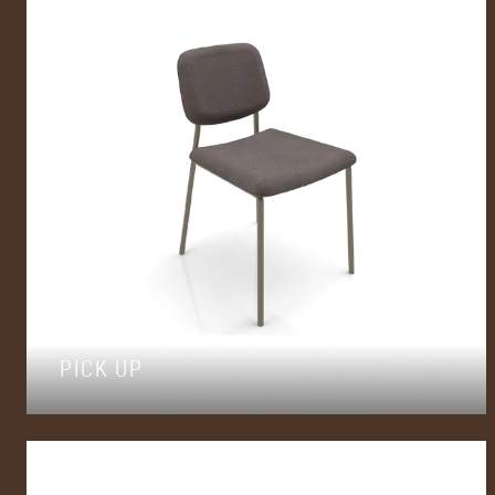
PICK UP