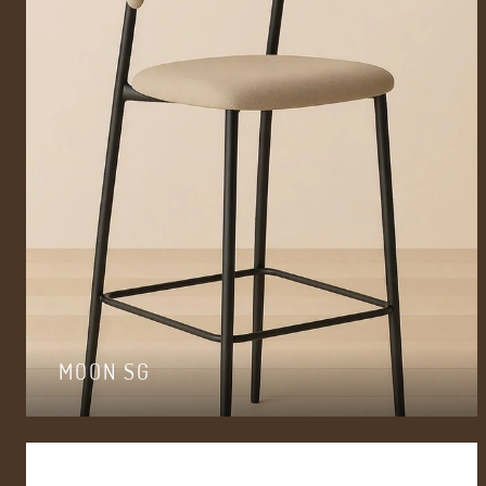
MOON SG