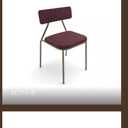
BETTY/B