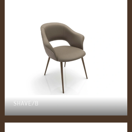
SHAVE/B