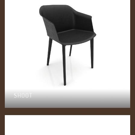
SHOOT