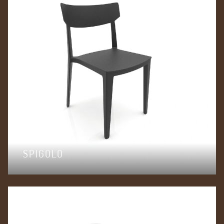
SPIGOLO