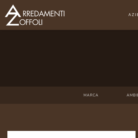
AZ
MARCA
AMBI