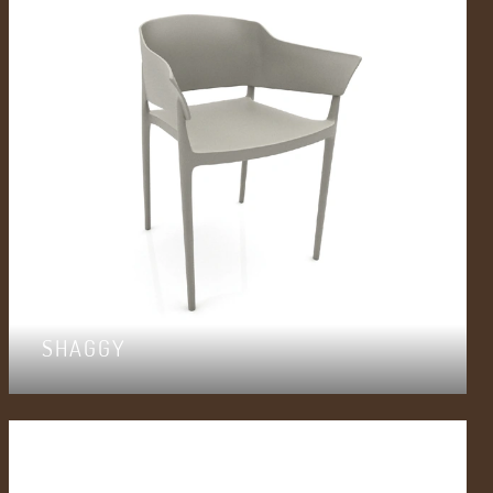
SHAGGY