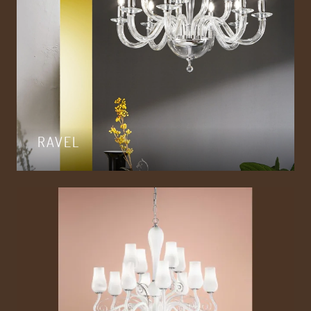
RAVEL