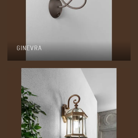
GINEVRA