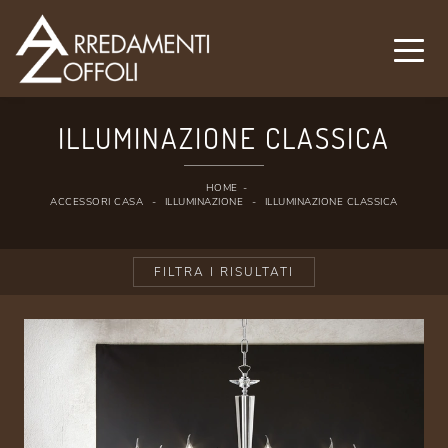
ILLUMINAZIONE CLASSICA
HOME
-
ACCESSORI CASA
-
ILLUMINAZIONE
-
ILLUMINAZIONE CLASSICA
FILTRA I RISULTATI