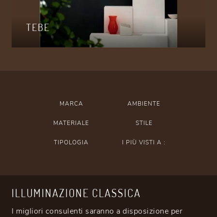
TEBE
MARCA
AMBIENTE
MATERIALE
STILE
TIPOLOGIA
I PIÙ VISTI A :
ILLUMINAZIONE CLASSICA
I migliori consulenti saranno a disposizione per