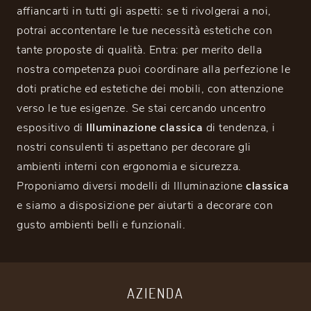
affiancarti in tutti gli aspetti: se ti rivolgerai a noi,
potrai accontentare le tue necessità estetiche con
tante proposte di qualità. Entra: per merito della
nostra competenza puoi coordinare alla perfezione le
doti pratiche ed estetiche dei mobili, con attenzione
verso le tue esigenze. Se stai cercando uncentro
espositivo di
Illuminazione classica
di tendenza, i
nostri consulenti ti aspettano per decorare gli
ambienti interni con ergonomia e sicurezza.
Proponiamo diversi modelli di Illuminazione
classica
e siamo a disposizione per aiutarti a decorare con
gusto ambienti belli e funzionali.
AZIENDA