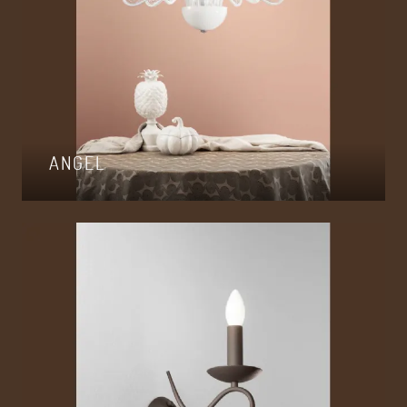
ANGEL