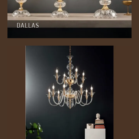
DALLAS