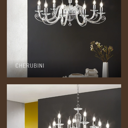
CHERUBINI