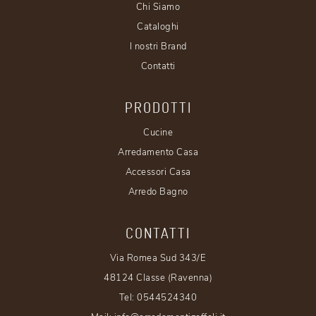
Chi Siamo
Cataloghi
I nostri Brand
Contatti
PRODOTTI
Cucine
Arredamento Casa
Accessori Casa
Arredo Bagno
CONTATTI
Via Romea Sud 343/E
48124 Classe (Ravenna)
Tel:
0544524340