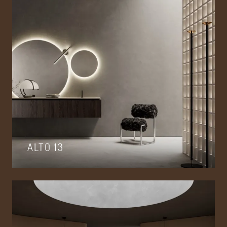
ALTO 13