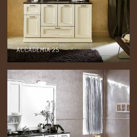
ACCADEMIA 25