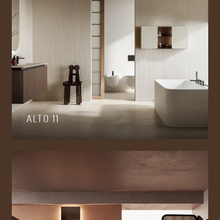
ALTO 11