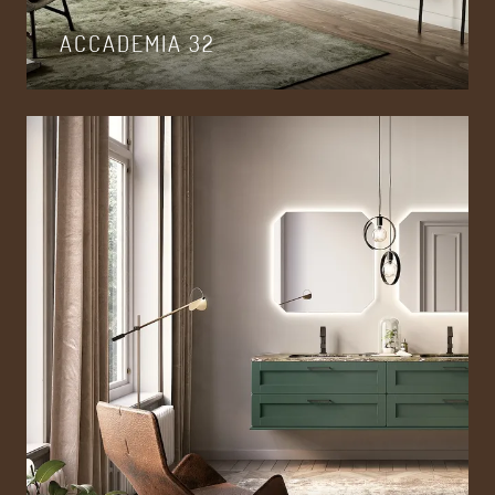
ACCADEMIA 32