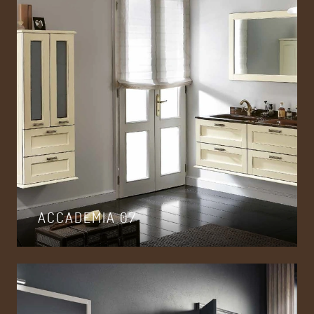
ACCADEMIA 07