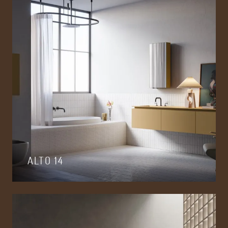
ALTO 14