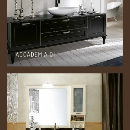
ACCADEMIA 01