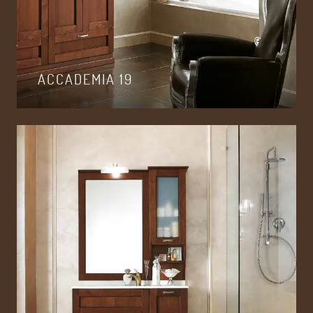
ACCADEMIA 19