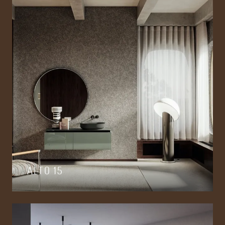
ALTO 15