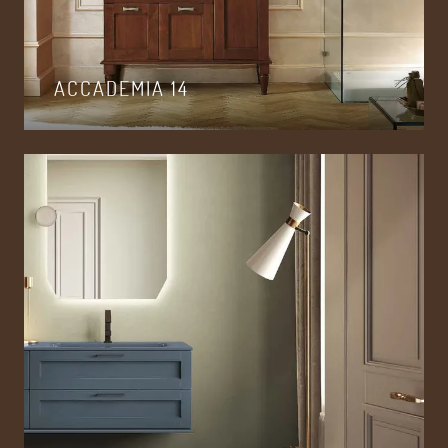
ACCADEMIA 14