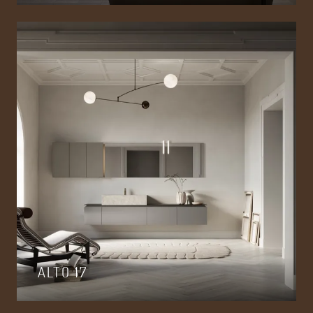
ALTO 17