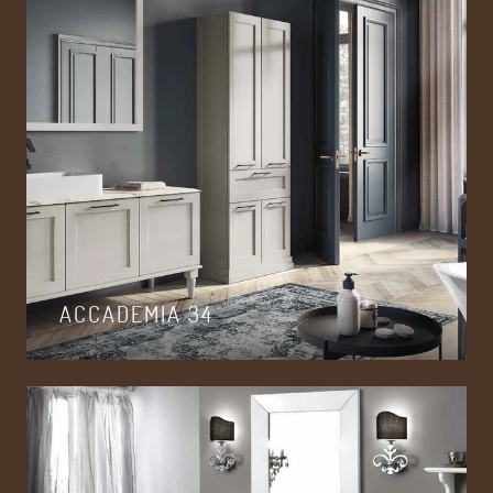
ACCADEMIA 34