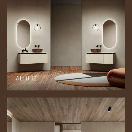
ALTO 12