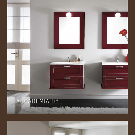
ACCADEMIA 08