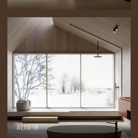
ALTO 18