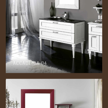
ACCADEMIA 04