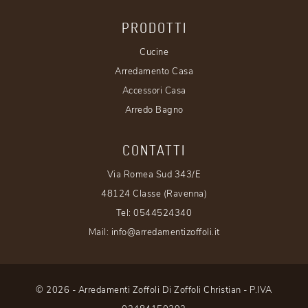
PRODOTTI
Cucine
Arredamento Casa
Accessori Casa
Arredo Bagno
CONTATTI
Via Romea Sud 343/E
48124 Classe (Ravenna)
Tel:
0544524340
Mail:
info@arredamentizoffoli.it
© 2026 - Arredamenti Zoffoli Di Zoffoli Christian - P.IVA