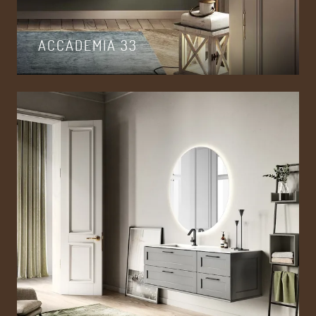
ACCADEMIA 33