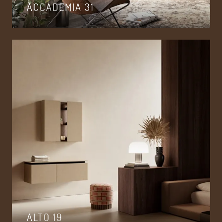
ACCADEMIA 31
ALTO 19