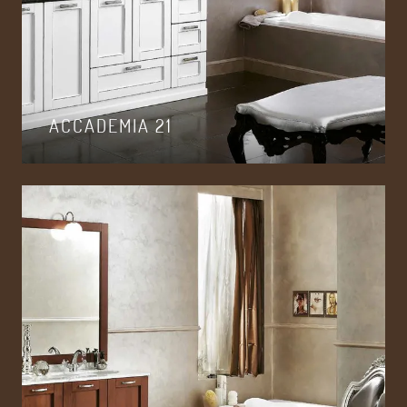
ACCADEMIA 21