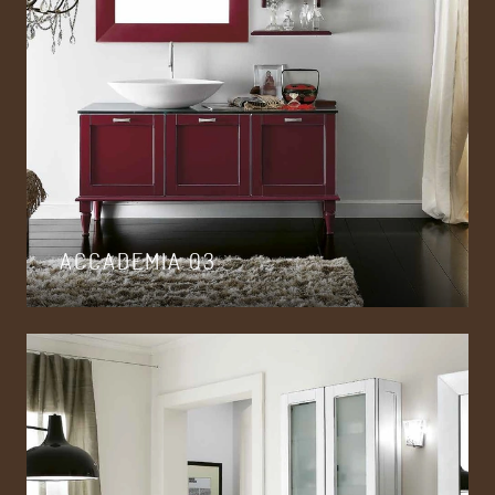
ACCADEMIA 03