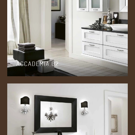
ACCADEMIA 02