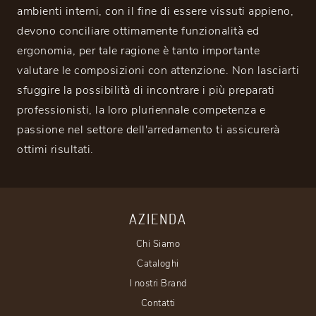
ambienti interni, con il fine di essere vissuti appieno,
devono conciliare ottimamente funzionalità ed
ergonomia, per tale ragione è tanto importante
valutare le composizioni con attenzione. Non lasciarti
sfuggire la possibilità di incontrare i più preparati
professionisti, la loro pluriennale competenza e
passione nel settore dell'arredamento ti assicurerà
ottimi risultati.
AZIENDA
Chi Siamo
Cataloghi
I nostri Brand
Contatti