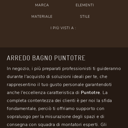
MARCA
ELEMENTI
MATERIALE
STILE
I PIÙ VISTI A :
ARREDO BAGNO PUNTOTRE
In negozio, i più preparati professionisti ti guideranno
durante l'acquisto di soluzioni ideali per te, che
rappresentino il tuo gusto personale garantendoti
anche l'eccellenza caratteristica di
Puntotre
. La
completa contentezza dei clienti è per noi la sfida
fondamentale, perciò ti offriamo supporto con
sopraluogo per la misurazione degli spazi e di
consegna con squadra di montatori esperti. Gli