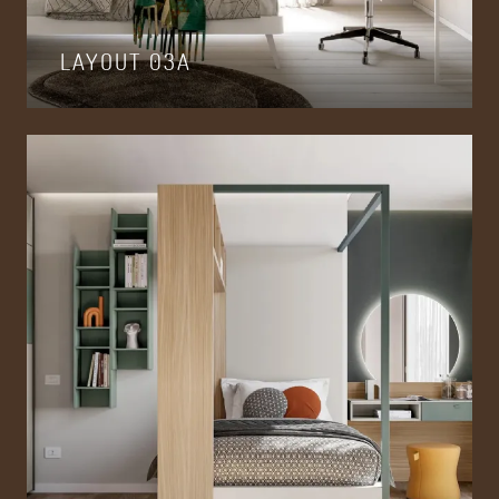
LAYOUT 03A