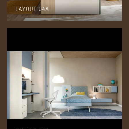
LAYOUT 04A