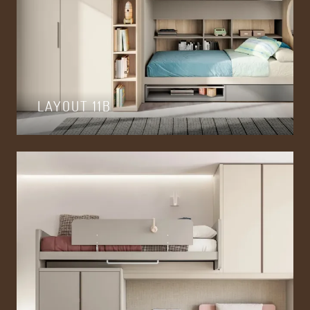
LAYOUT 11B