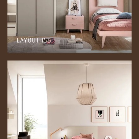
LAYOUT 15B