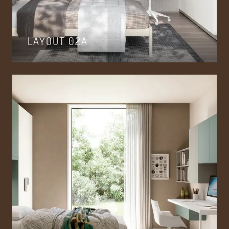
LAYOUT 02A