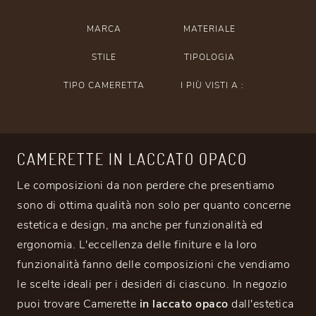
MARCA
MATERIALE
STILE
TIPOLOGIA
TIPO CAMERETTA
I PIÙ VISTI A :
CAMERETTE IN LACCATO OPACO
Le composizioni da non perdere che presentiamo
sono di ottima qualità non solo per quanto concerne
estetica e design, ma anche per funzionalità ed
ergonomia. L'eccellenza delle finiture e la loro
funzionalità fanno delle composizioni che vendiamo
le scelte ideali per i desideri di ciascuno. In negozio
puoi trovare Camerette
in laccato opaco
dall'estetica