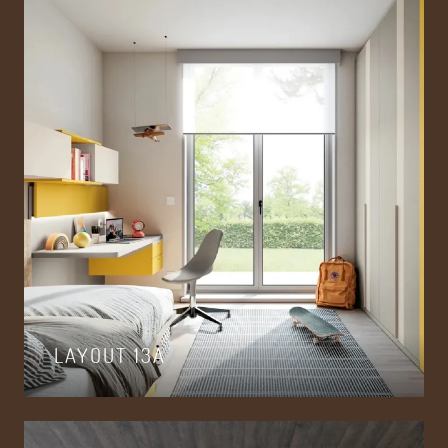
LAYOUT 13A