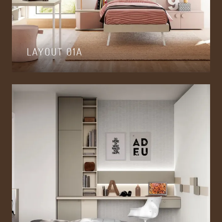
LAYOUT 01A