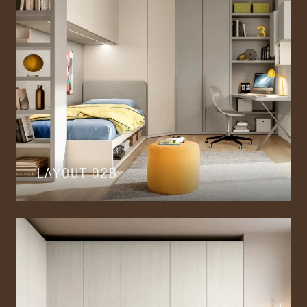
LAYOUT 02B