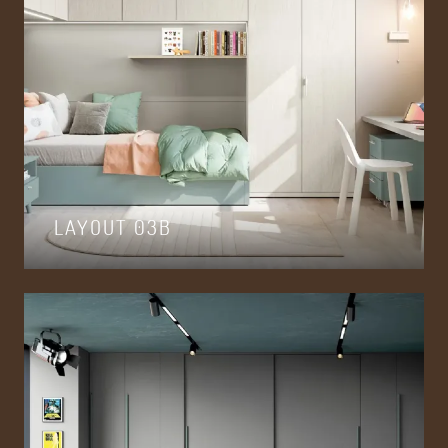
LAYOUT 03B