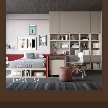
LAYOUT 15A