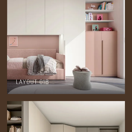
LAYOUT 01B