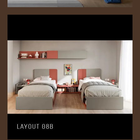
LAYOUT 08B