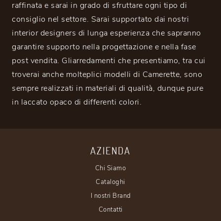
raffinata e sarai in grado di sfruttare ogni tipo di
consiglio nel settore. Sarai supportato dai nostri
interior designers di lunga esperienza che sapranno
garantire supporto nella progettazione e nella fase
post vendita. Gliarredamenti che presentiamo, tra cui
troverai anche molteplici modelli di Camerette, sono
sempre realizzati in materiali di qualità, dunque pure
in laccato opaco di differenti colori.
AZIENDA
Chi Siamo
Cataloghi
I nostri Brand
Contatti