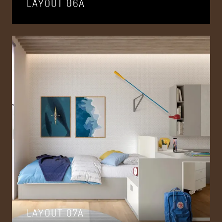
LAYOUT 06A
LAYOUT 07A