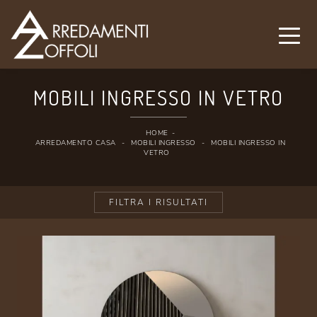
MOBILI INGRESSO IN VETRO
HOME
-
ARREDAMENTO CASA
-
MOBILI INGRESSO
-
MOBILI INGRESSO IN
VETRO
FILTRA I RISULTATI