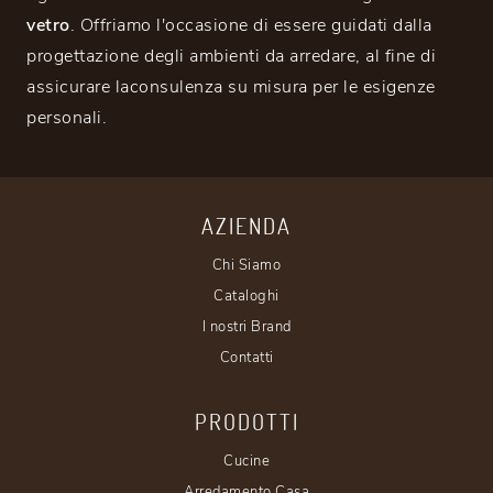
vetro
. Offriamo l'occasione di essere guidati dalla
progettazione degli ambienti da arredare, al fine di
assicurare laconsulenza su misura per le esigenze
personali.
AZIENDA
Chi Siamo
Cataloghi
I nostri Brand
Contatti
PRODOTTI
Cucine
Arredamento Casa