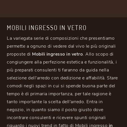
MOBILI INGRESSO IN VETRO
La variegata serie di composizioni che presentiamo
permette a ognuno di vedere dal vivo le più originali
proposte di
Mobili ingresso
in vetro
. Allo scopo di
congiungere alla perfezione estetica e funzionalità, i
più preparati consulenti ti faranno da guida nella
selezione dell'arredo con dedizione e affabilità. Stare
comodi negli spazi in cui si spende buona parte del
tempo è di primaria importanza, per tale ragione è
tanto importante la scelta dell'arredo. Entra in
negozio, in quanto siamo il posto giusto dove
incontrare consulenti e ricevere spunti originali
riguardo i nuovi trend in fatto di Mobili ingresso
in