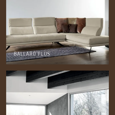
BALLARÒ PLUS