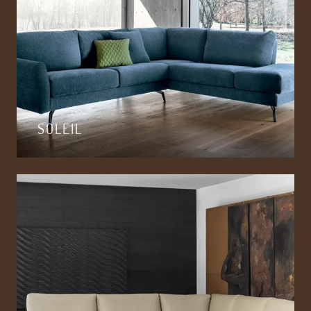
SOLEIL