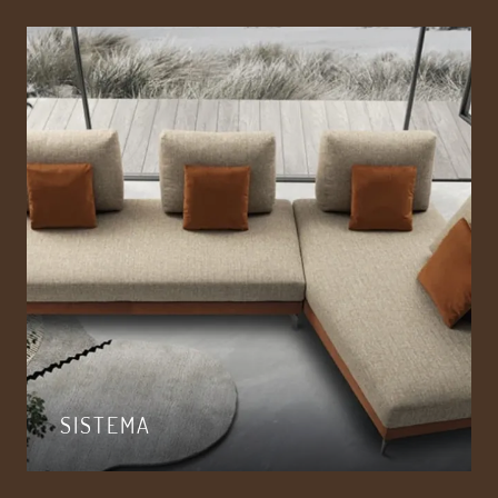
SISTEMA