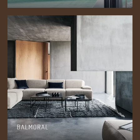
BALMORAL