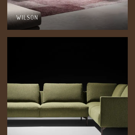
WILSON