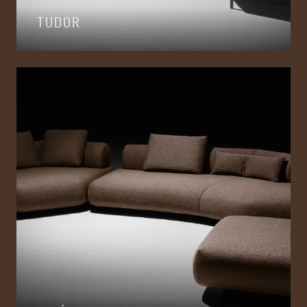
TUDOR