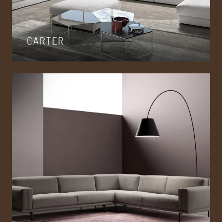
CARTER