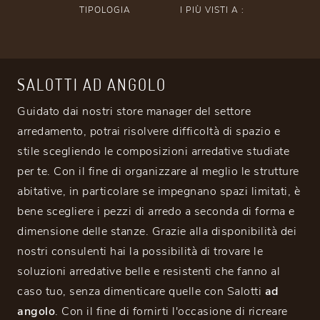
TIPOLOGIA
I PIÙ VISTI A :
SALOTTI AD ANGOLO
Guidato dai nostri store manager del settore
arredamento, potrai risolvere difficoltà di spazio e
stile scegliendo le composizioni arredative studiate
per te. Con il fine di organizzare al meglio le strutture
abitative, in particolare se impegnano spazi limitati, è
bene scegliere i pezzi di arredo a seconda di forma e
dimensione delle stanze. Grazie alla disponibilità dei
nostri consulenti hai la possibilità di trovare le
soluzioni arredative belle e resistenti che fanno al
caso tuo, senza dimenticare quelle con Salotti
ad
angolo
. Con il fine di fornirti l'occasione di ricreare