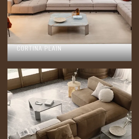
CORTINA PLAIN