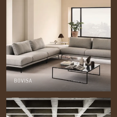
BOVISA