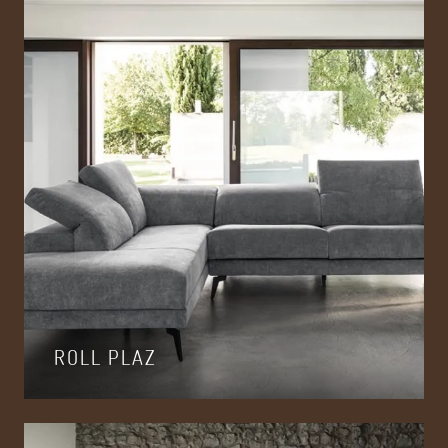
ROLL PLAZ