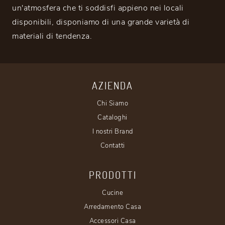
un'atmosfera che ti soddisfi appieno nei locali
disponibili, disponiamo di una grande varietà di
materiali di tendenza.
AZIENDA
Chi Siamo
Cataloghi
I nostri Brand
Contatti
PRODOTTI
Cucine
Arredamento Casa
Accessori Casa