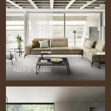
PACIFIC SQUARE