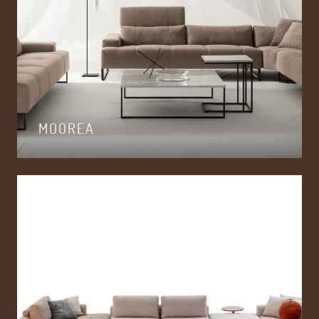
MOOREA