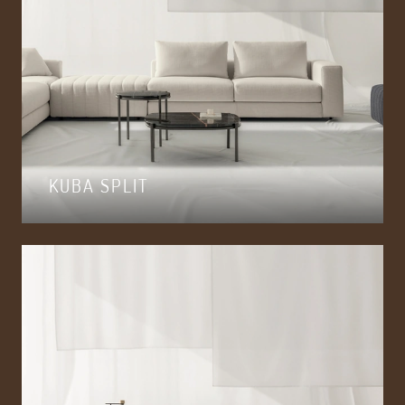
KUBA SPLIT