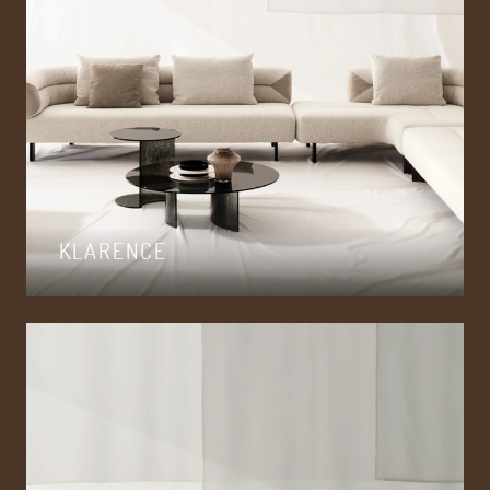
KLARENCE