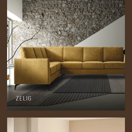
ZELIG