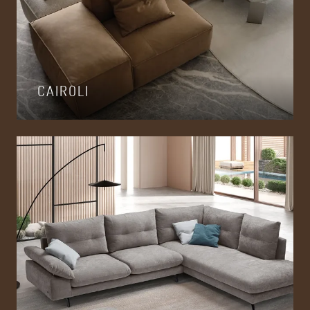
CAIROLI