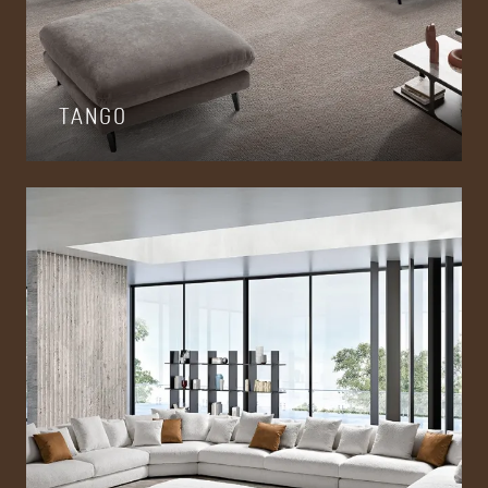
TANGO