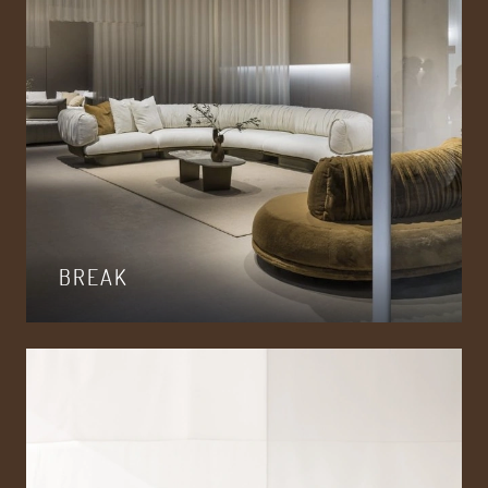
BREAK