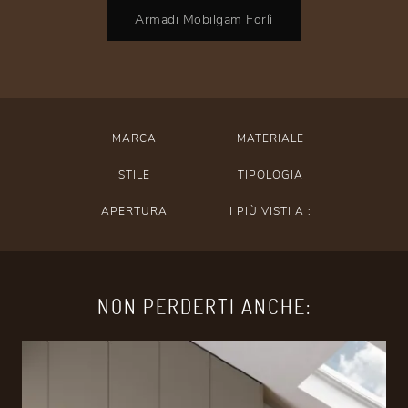
Armadi Mobilgam Forlì
MARCA
MATERIALE
STILE
TIPOLOGIA
APERTURA
I PIÙ VISTI A :
NON PERDERTI ANCHE: