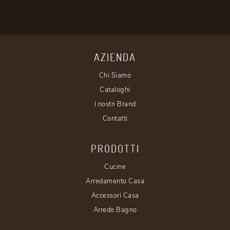
AZIENDA
Chi Siamo
Cataloghi
I nostri Brand
Contatti
PRODOTTI
Cucine
Arredamento Casa
Accessori Casa
Arredo Bagno