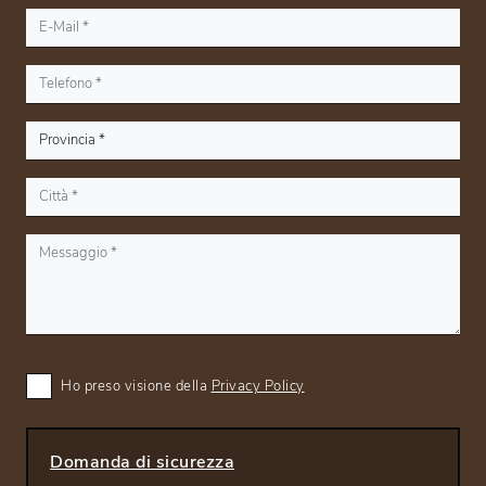
Ho preso visione della
Privacy Policy
Domanda di sicurezza