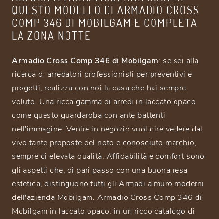
QUESTO MODELLO DI ARMADIO CROSS
COMP 346 DI MOBILGAM E COMPLETA
LA ZONA NOTTE
Armadio Cross Comp 346 di Mobilgam
: se sei alla
ricerca di arredatori professionisti per preventivi e
progetti, realizza con noi la casa che hai sempre
voluto. Una ricca gamma di arredi in laccato opaco
come questo guardaroba con ante battenti
nell'immagine. Venire in negozio vuol dire vedere dal
vivo tante proposte del noto e conosciuto marchio,
sempre di elevata qualità. Affidabilità e comfort sono
gli aspetti che, di pari passo con una buona resa
estetica, distinguono tutti gli Armadi a muro moderni
dell'azienda Mobilgam. Armadio Cross Comp 346 di
Mobilgam in laccato opaco: in un ricco catalogo di