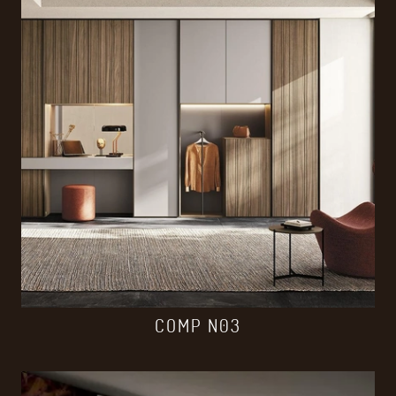
COMP N03