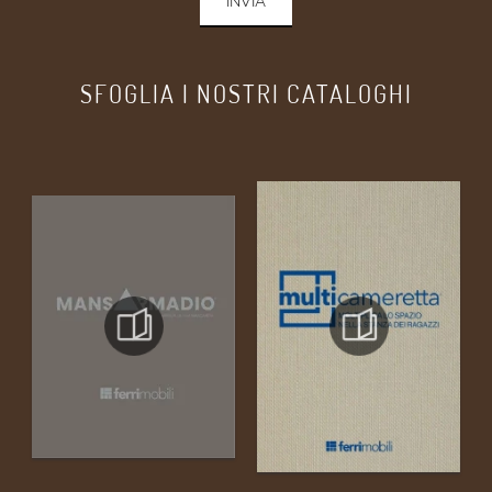
INVIA
SFOGLIA I NOSTRI CATALOGHI