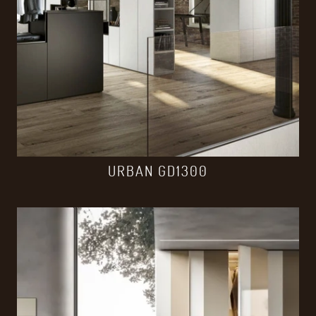
URBAN GD1300