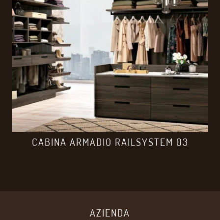
CABINA ARMADIO RAILSYSTEM 03
AZIENDA