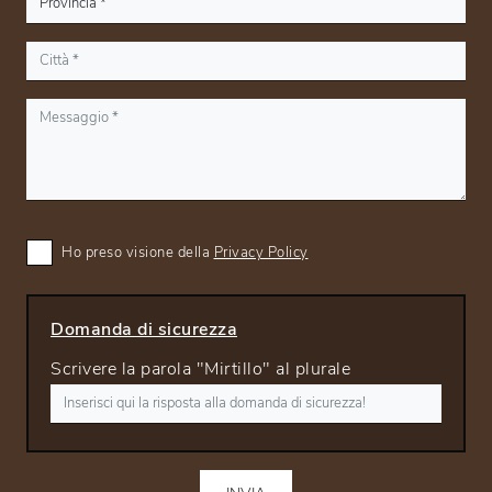
Ho preso visione della
Privacy Policy
Domanda di sicurezza
Scrivere la parola "Mirtillo" al plurale