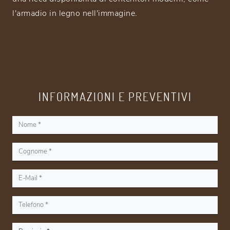
l'armadio in legno nell'immagine.
INFORMAZIONI E PREVENTIVI