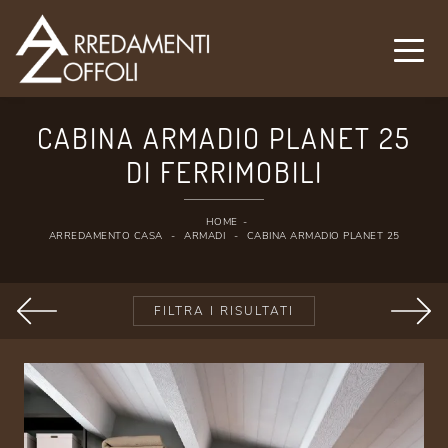
CABINA ARMADIO PLANET 25
DI FERRIMOBILI
HOME
-
ARREDAMENTO CASA
-
ARMADI
-
CABINA ARMADIO PLANET 25
FILTRA I RISULTATI