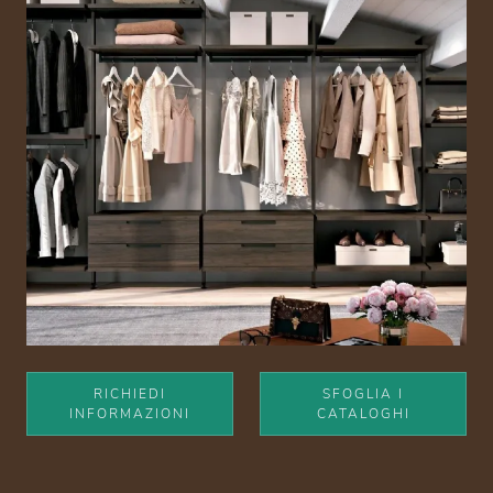
RICHIEDI
SFOGLIA I
INFORMAZIONI
CATALOGHI