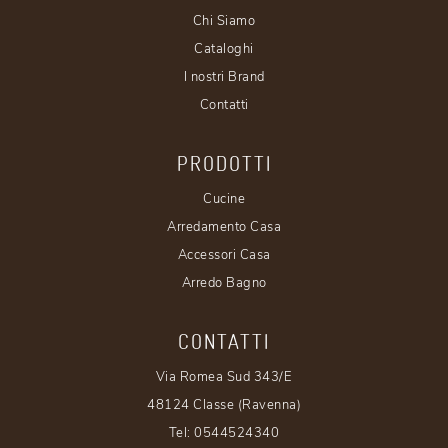
Chi Siamo
Cataloghi
I nostri Brand
Contatti
PRODOTTI
Cucine
Arredamento Casa
Accessori Casa
Arredo Bagno
CONTATTI
Via Romea Sud 343/E
48124 Classe (Ravenna)
Tel:
0544524340