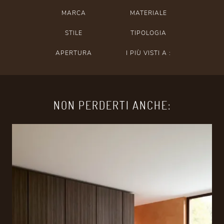
MARCA
MATERIALE
STILE
TIPOLOGIA
APERTURA
I PIÙ VISTI A :
NON PERDERTI ANCHE: