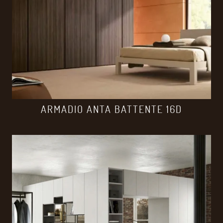
ARMADIO ANTA BATTENTE 16D