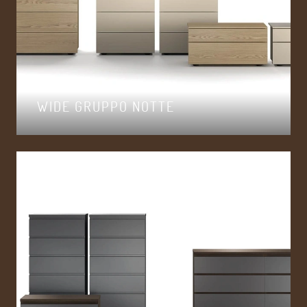
WIDE GRUPPO NOTTE