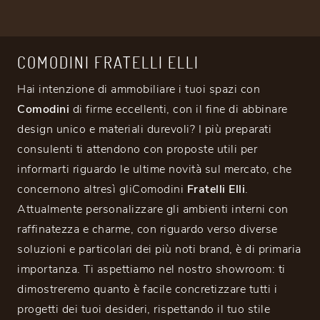
COMODINI FRATELLI ELLI
Hai intenzione di ammobiliare i tuoi spazi con
Comodini
di firme eccellenti, con il fine di abbinare
design unico e materiali durevoli? I più preparati
consulenti ti attendono con proposte utili per
informarti riguardo le ultime novità sul mercato, che
concernono altresì gliComodini
Fratelli Elli
.
Attualmente personalizzare gli ambienti interni con
raffinatezza e charme, con riguardo verso diverse
soluzioni e particolari dei più noti brand, è di primaria
importanza. Ti aspettiamo nel nostro showroom: ti
dimostreremo quanto è facile concretizzare tutti i
progetti dei tuoi desideri, rispettando il tuo stile