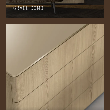
GRACE COMÒ