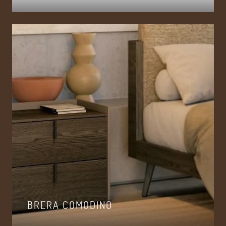
BRERA COMODINO