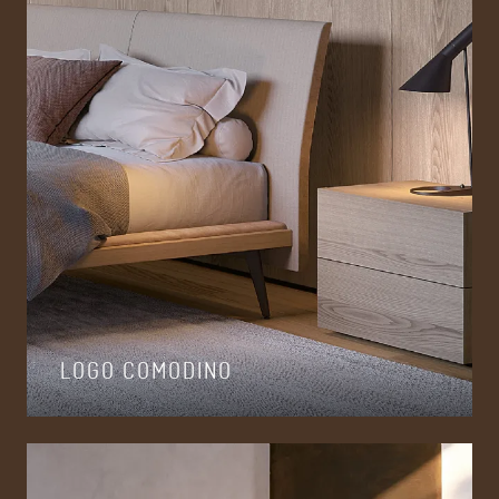
LOGO COMODINO