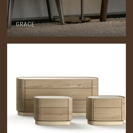
GRACE