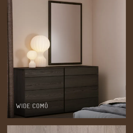
WIDE COMÒ