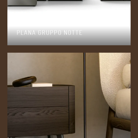
PLANA GRUPPO NOTTE