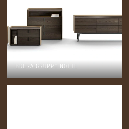
BRERA GRUPPO NOTTE