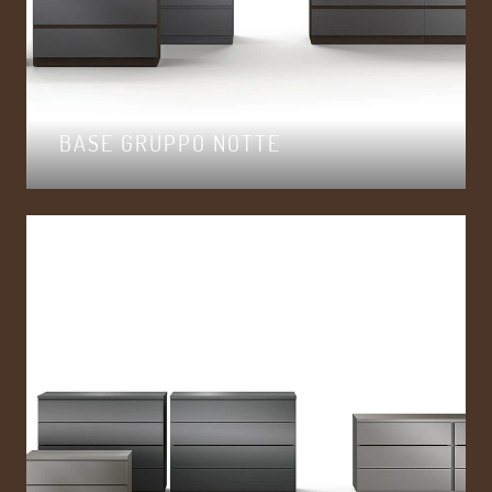
BASE GRUPPO NOTTE