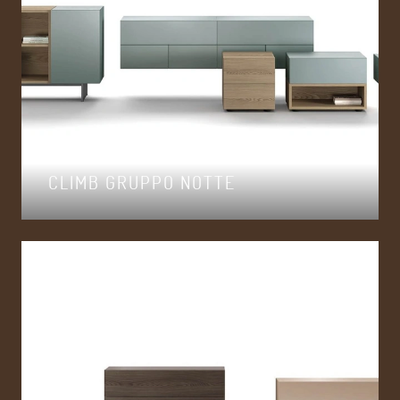
CLIMB GRUPPO NOTTE