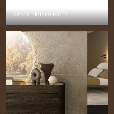
GRACE GRUPPO NOTTE