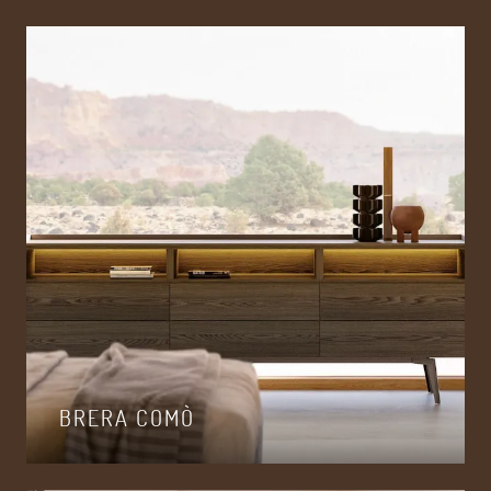
BRERA COMÒ