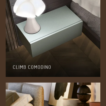
CLIMB COMODINO