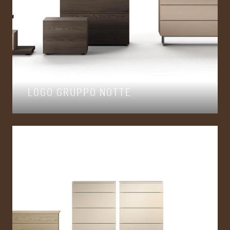
LOGO GRUPPO NOTTE