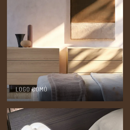
LOGO COMÒ