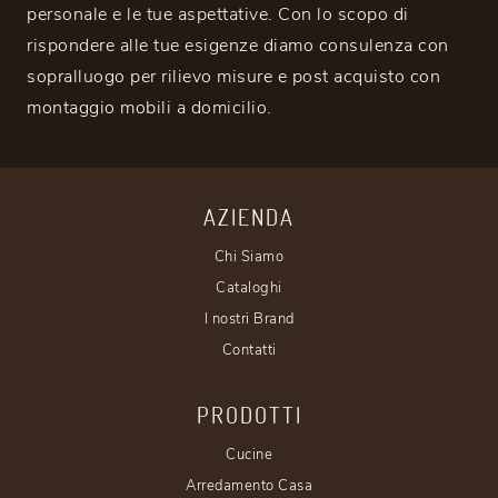
personale e le tue aspettative. Con lo scopo di
rispondere alle tue esigenze diamo consulenza con
sopralluogo per rilievo misure e post acquisto con
montaggio mobili a domicilio.
AZIENDA
Chi Siamo
Cataloghi
I nostri Brand
Contatti
PRODOTTI
Cucine
Arredamento Casa