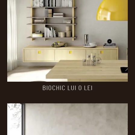
BIOCHIC LUI O LEI