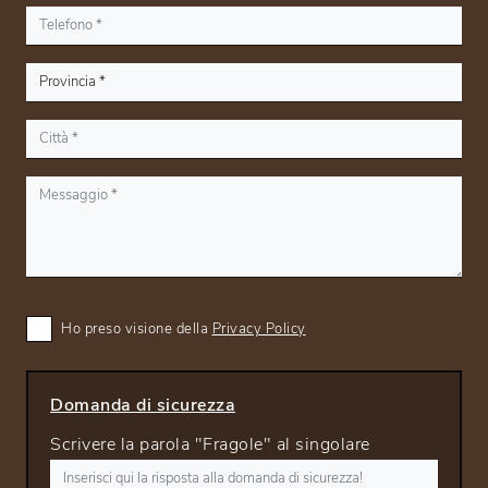
Ho preso visione della
Privacy Policy
Domanda di sicurezza
Scrivere la parola "Fragole" al singolare