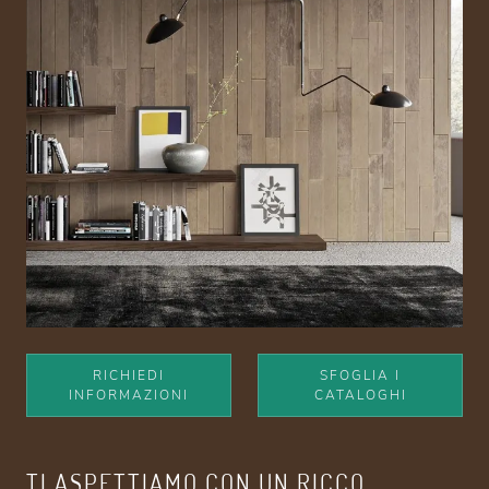
RICHIEDI
SFOGLIA I
INFORMAZIONI
CATALOGHI
TI ASPETTIAMO CON UN RICCO