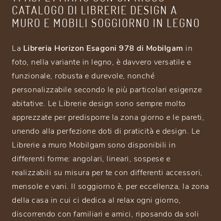
CATALOGO DI LIBRERIE DESIGN A
MURO E MOBILI SOGGIORNO IN LEGNO
La
Libreria Horizon Esagoni 978 di Mobilgam
in
foto, nella variante in legno, è davvero versatile e
funzionale, robusta e durevole, nonché
personalizzabile secondo le più particolari esigenze
abitative. Le Librerie design sono sempre molto
apprezzate per predisporre la zona giorno e le pareti,
unendo alla perfezione doti di praticità e design. Le
Librerie a muro Mobilgam sono disponibili in
differenti forme: angolari, lineari, sospese e
realizzabili su misura per te con differenti accessori,
mensole e vani. Il soggiorno è, per eccellenza, la zona
della casa in cui ci dedica al relax ogni giorno,
discorrendo con familiari e amici, riposando da soli