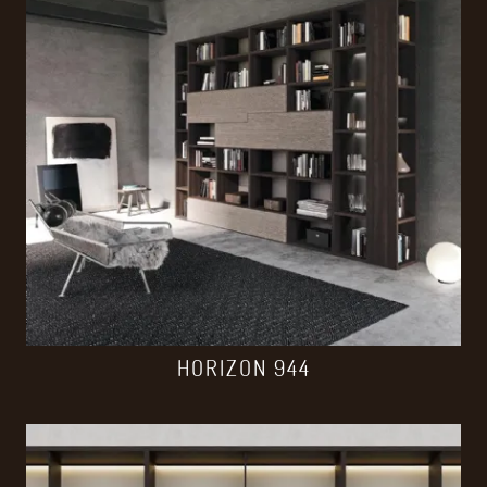
HORIZON 944