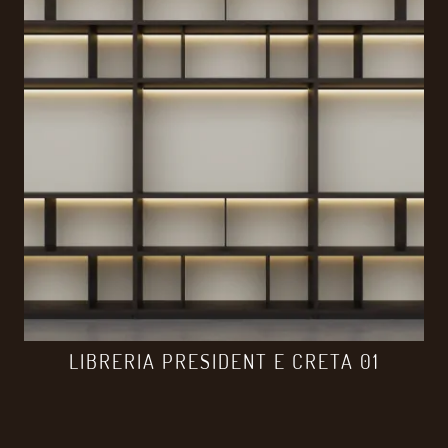
LIBRERIA PRESIDENT E CRETA 01