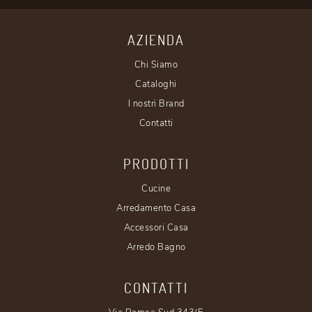
AZIENDA
Chi Siamo
Cataloghi
I nostri Brand
Contatti
PRODOTTI
Cucine
Arredamento Casa
Accessori Casa
Arredo Bagno
CONTATTI