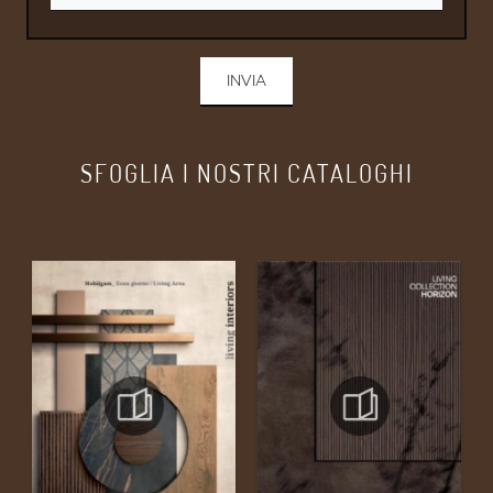
INVIA
SFOGLIA I NOSTRI CATALOGHI