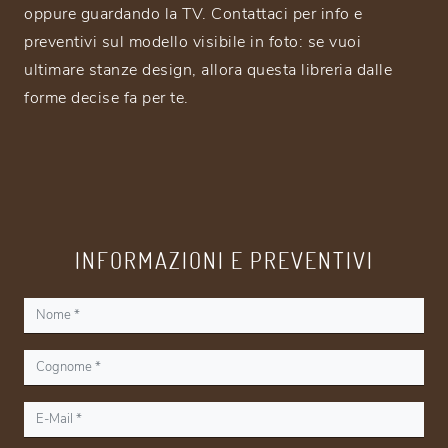
oppure guardando la TV. Contattaci per info e
preventivi sul modello visibile in foto: se vuoi
ultimare stanze design, allora questa libreria dalle
forme decise fa per te.
INFORMAZIONI E PREVENTIVI