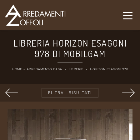
LIBRERIA HORIZON ESAGONI
978 DI MOBILGAM
HOME
-
ARREDAMENTO CASA
-
LIBRERIE
-
HORIZON ESAGONI 978
FILTRA I RISULTATI