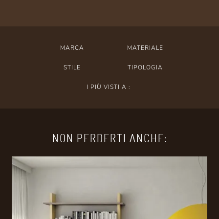
MARCA
MATERIALE
STILE
TIPOLOGIA
I PIÙ VISTI A :
NON PERDERTI ANCHE: