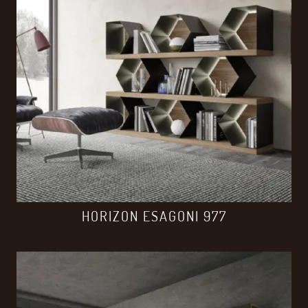
HORIZON ESAGONI 977