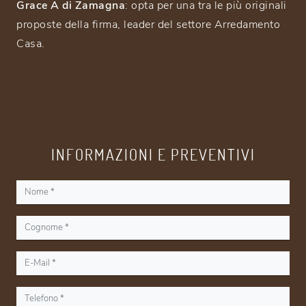
Grace A di Zamagna
: opta per una tra le più originali
proposte della firma, leader del settore Arredamento
Casa.
INFORMAZIONI E PREVENTIVI