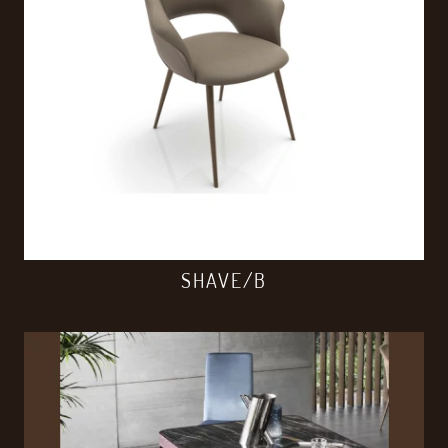
SHAVE/B