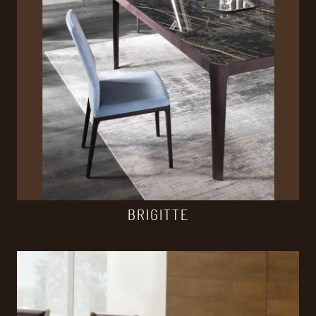
BRIGITTE