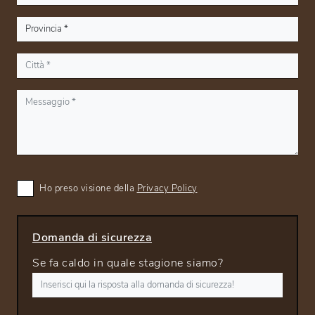
Ho preso visione della
Privacy Policy
Domanda di sicurezza
Se fa caldo in quale stagione siamo?