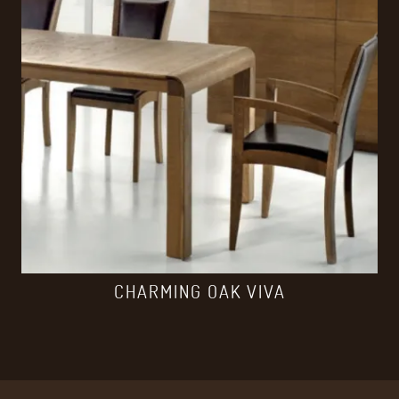
CHARMING OAK VIVA