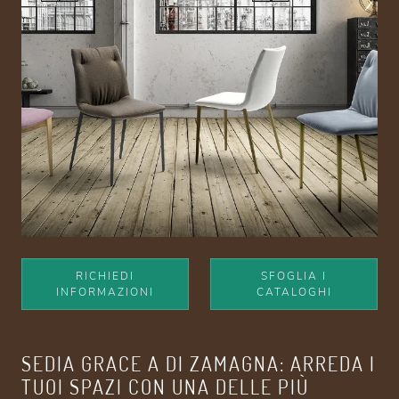
RICHIEDI
SFOGLIA I
INFORMAZIONI
CATALOGHI
SEDIA GRACE A DI ZAMAGNA: ARREDA I
TUOI SPAZI CON UNA DELLE PIÙ