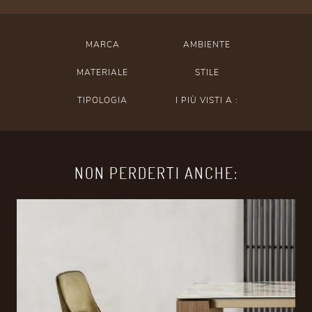
MARCA
AMBIENTE
MATERIALE
STILE
TIPOLOGIA
I PIÙ VISTI A :
NON PERDERTI ANCHE: