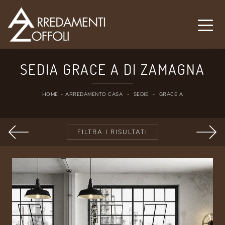
SEDIA GRACE A DI ZAMAGNA
HOME
-
ARREDAMENTO CASA
-
SEDIE
-
GRACE A
FILTRA I RISULTATI