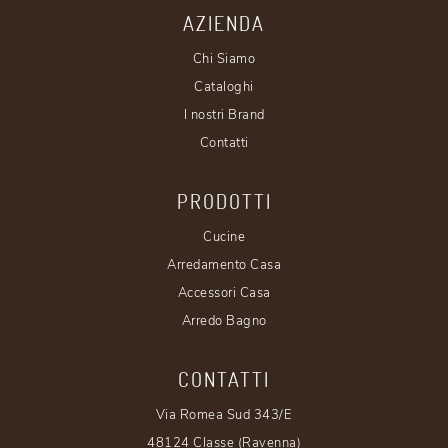
AZIENDA
Chi Siamo
Cataloghi
I nostri Brand
Contatti
PRODOTTI
Cucine
Arredamento Casa
Accessori Casa
Arredo Bagno
CONTATTI
Via Romea Sud 343/E
48124 Classe (Ravenna)