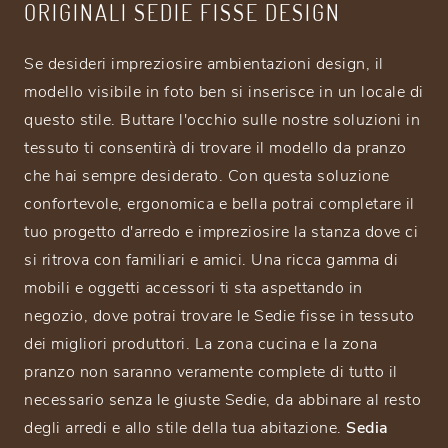
ORIGINALI SEDIE FISSE DESIGN
Se desideri impreziosire ambientazioni design, il
modello visibile in foto ben si inserisce in un locale di
questo stile. Buttare l'occhio sulle nostre soluzioni in
tessuto ti consentirà di trovare il modello da pranzo
che hai sempre desiderato. Con questa soluzione
confortevole, ergonomica e bella potrai completare il
tuo progetto d'arredo e impreziosire la stanza dove ci
si ritrova con familiari e amici. Una ricca gamma di
mobili e oggetti accessori ti sta aspettando in
negozio, dove potrai trovare le Sedie fisse in tessuto
dei migliori produttori. La zona cucina e la zona
pranzo non saranno veramente complete di tutto il
necessario senza le giuste Sedie, da abbinare al resto
degli arredi e allo stile della tua abitazione.
Sedia