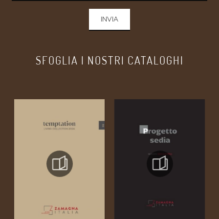
INVIA
SFOGLIA I NOSTRI CATALOGHI