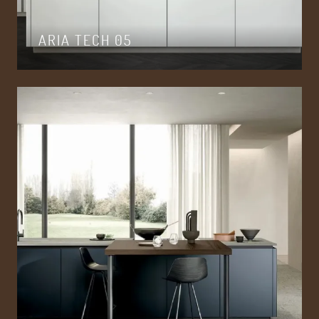
ARIA TECH 05