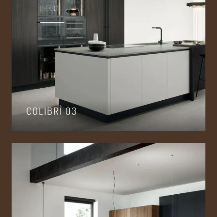
COLIBRÌ 03