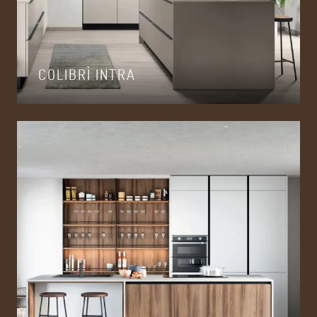
COLIBRÌ INTRA