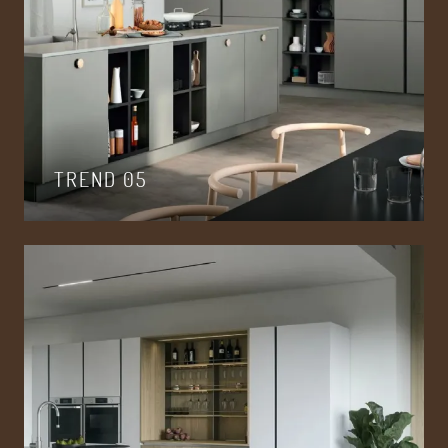
TREND 05