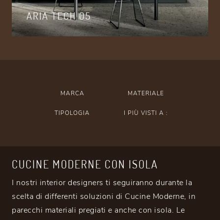
ARIA TECH 05
MARCA
MATERIALE
TIPOLOGIA
I PIÙ VISTI A :
CUCINE MODERNE CON ISOLA
I nostri interior designers ti seguiranno durante la
scelta di differenti soluzioni di Cucine Moderne, in
parecchi materiali pregiati e anche con isola. Le