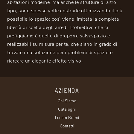
abitazioni moderne, ma anche le strutture di altro
tipo, sono spesse volte costruite ottimizzando il più
possibile lo spazio: così viene limitata la completa
libertà di scelta degli arredi. L'obiettivo che ci
prefiggiamo è quello di proporre salvaspazio e
realizzabili su misura per te, che siano in grado di
trovare una soluzione per i problemi di spazio e
ricreare un elegante effetto visivo.
AZIENDA
Chi Siamo
Cataloghi
I nostri Brand
Contatti