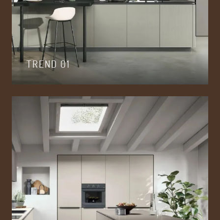
TREND 01