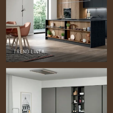
TREND LINEA