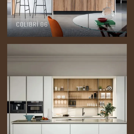
COLIBRÌ 06