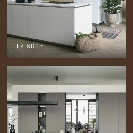
TREND 04