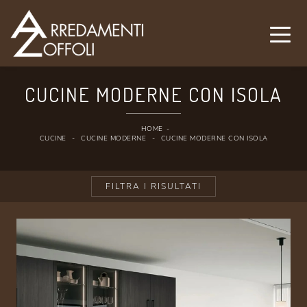
CUCINE MODERNE CON ISOLA
HOME
-
CUCINE
-
CUCINE MODERNE
-
CUCINE MODERNE CON ISOLA
FILTRA I RISULTATI