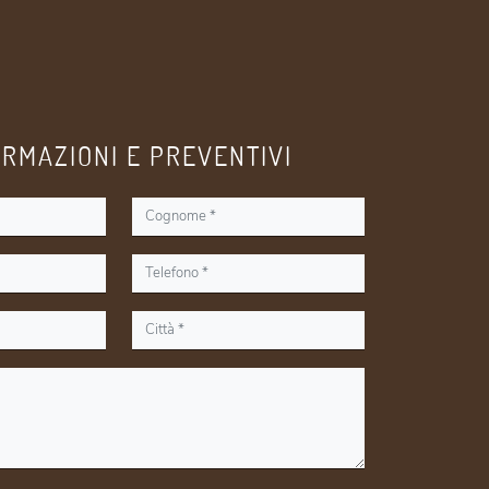
ORMAZIONI E PREVENTIVI