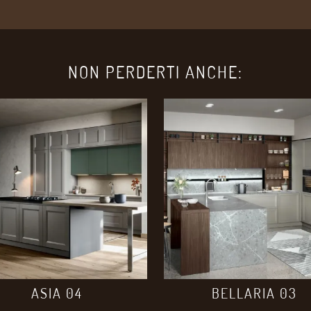
NON PERDERTI ANCHE:
ASIA 04
BELLARIA 03