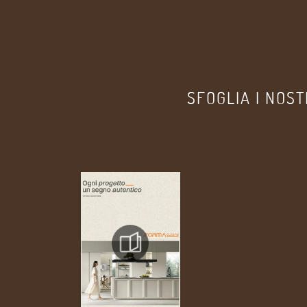
SFOGLIA I NOST