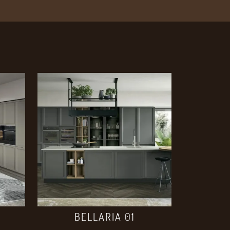
BELLARIA 01