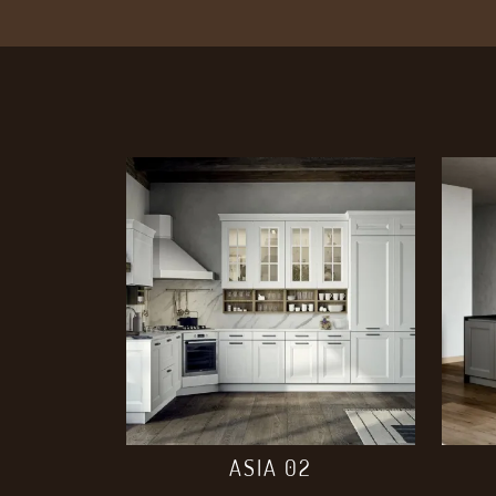
ASIA 02