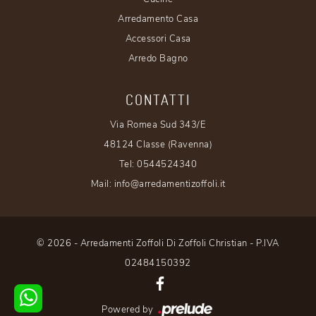
Arredamento Casa
Accessori Casa
Arredo Bagno
CONTATTI
Via Romea Sud 343/E
48124 Classe (Ravenna)
Tel:
0544524340
Mail:
info@arredamentizoffoli.it
© 2026 - Arredamenti Zoffoli Di Zoffoli Christian - P.IVA
02484150392
Powered by