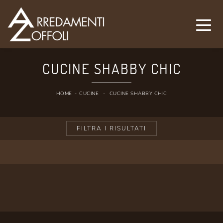
CUCINE SHABBY CHIC
HOME
-
CUCINE
-
CUCINE SHABBY CHIC
FILTRA I RISULTATI