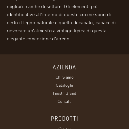
migliori marche di settore. Gli elementi più
identificative all’interno di queste cucine sono di
certo il legno naturale e quello decapato, capace di
rievocare un'atmosfera vintage tipica di questa
elegante concezione d'arredo.
AZIENDA
Chi Siamo
Cataloghi
I nostri Brand
Contatti
PRODOTTI
Cucine