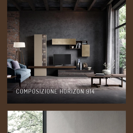
COMPOSIZIONE HORIZON 914