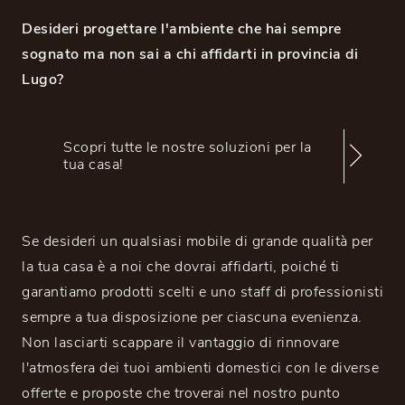
Desideri progettare l'ambiente che hai sempre
sognato ma non sai a chi affidarti in provincia di
Lugo?
Scopri tutte le nostre soluzioni per la
tua casa!
Se desideri un qualsiasi mobile di grande qualità per
la tua casa è a noi che dovrai affidarti, poiché ti
garantiamo prodotti scelti e uno staff di professionisti
sempre a tua disposizione per ciascuna evenienza.
Non lasciarti scappare il vantaggio di rinnovare
l'atmosfera dei tuoi ambienti domestici con le diverse
offerte e proposte che troverai nel nostro punto