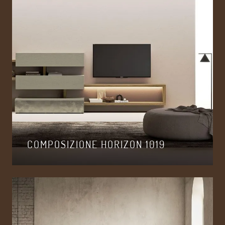
COMPOSIZIONE HORIZON 1019