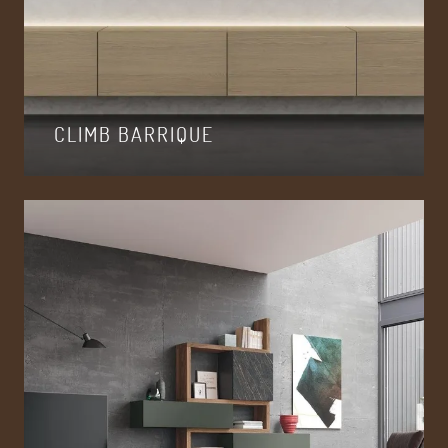
CLIMB BARRIQUE