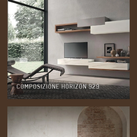
COMPOSIZIONE HORIZON 929