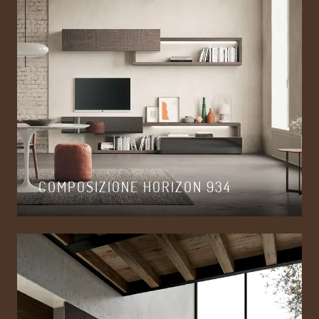
COMPOSIZIONE HORIZON 934