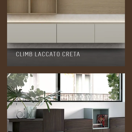
CLIMB LACCATO CRETA