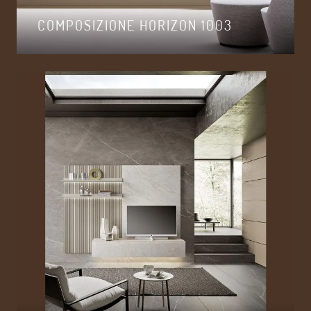
COMPOSIZIONE HORIZON 1003