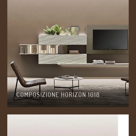
COMPOSIZIONE HORIZON 1018