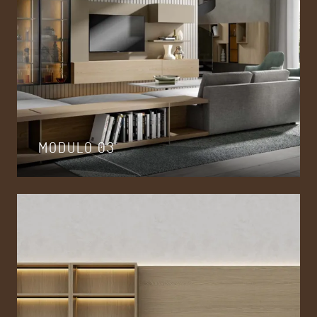
MODULO 03