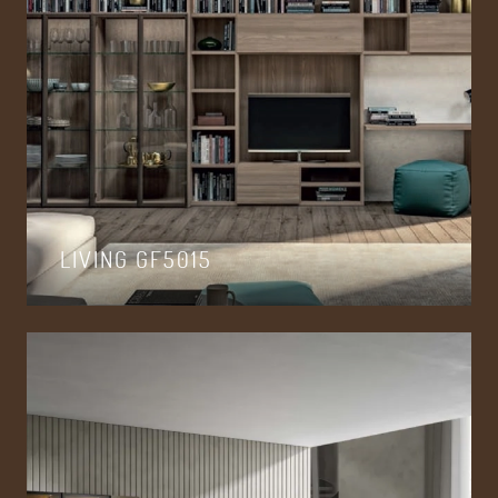
LIVING GF5015