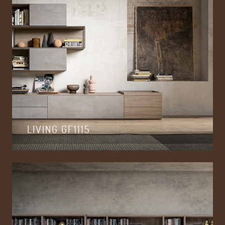
LIVING GF1115