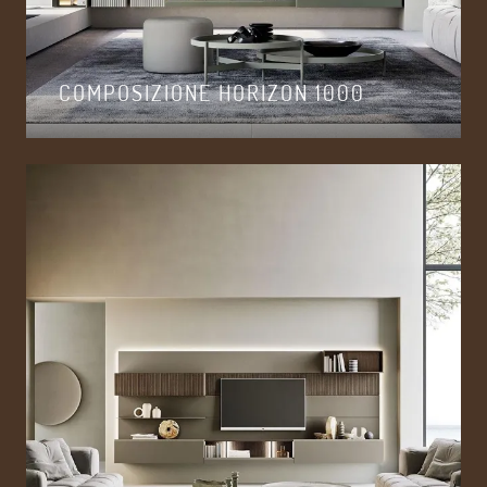
COMPOSIZIONE HORIZON 1000