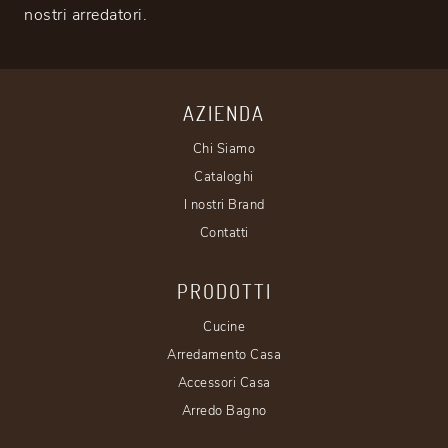
nostri arredatori.
AZIENDA
Chi Siamo
Cataloghi
I nostri Brand
Contatti
PRODOTTI
Cucine
Arredamento Casa
Accessori Casa
Arredo Bagno