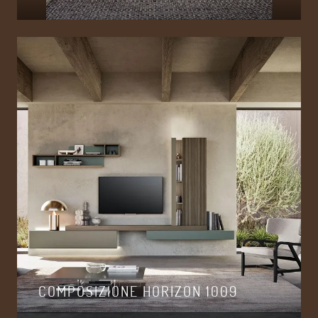
COMPOSIZIONE HORIZON 1009