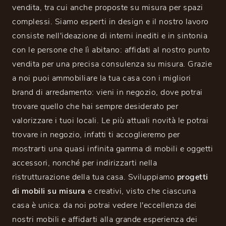
vendita, tra cui anche proposte su misura per spazi
complessi. Siamo esperti in design e il nostro lavoro
consiste nell'ideazione di interni inediti e in sintonia
con le persone che lì abitano: affidati al nostro punto
vendita per una precisa consulenza su misura. Grazie
a noi puoi ammobiliare la tua casa con i migliori
brand di arredamento: vieni in negozio, dove potrai
trovare quello che hai sempre desiderato per
valorizzare i tuoi locali. Le più attuali novità le potrai
trovare in negozio, infatti ti accoglieremo per
mostrarti una quasi infinita gamma di mobili e oggetti
accessori, nonché per indirizzarti nella
ristrutturazione della tua casa. Sviluppiamo
progetti
di mobili su misura
e creativi, visto che ciascuna
casa è unica: da noi potrai vedere l'eccellenza dei
nostri mobili e affidarti alla grande esperienza dei