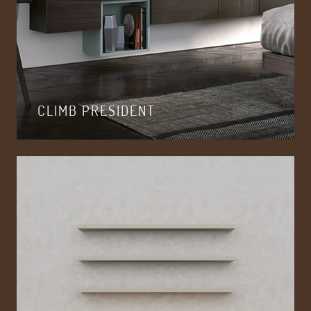
CLIMB PRESIDENT