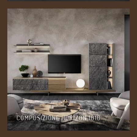
COMPOSIZIONE HORIZON 1010