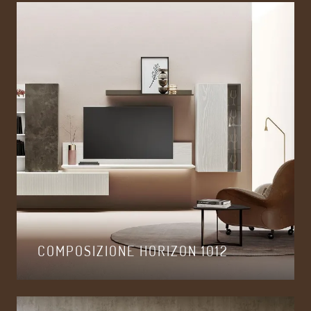
COMPOSIZIONE HORIZON 1012