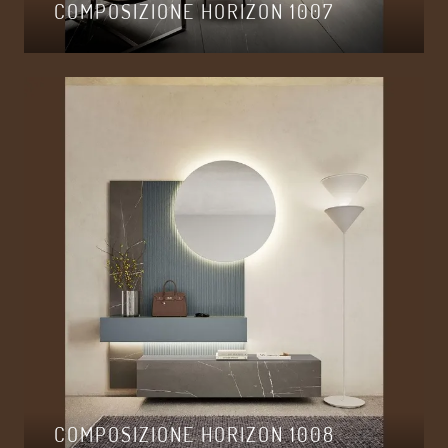
COMPOSIZIONE HORIZON 1007
COMPOSIZIONE HORIZON 1008