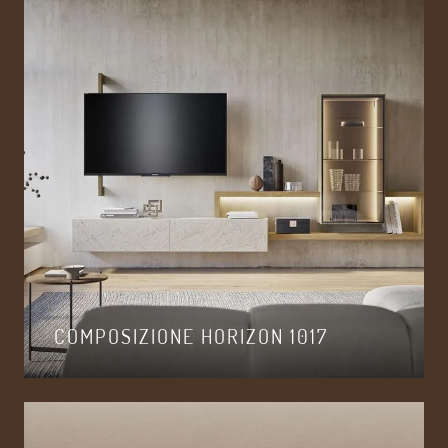
COMPOSIZIONE HORIZON 1017