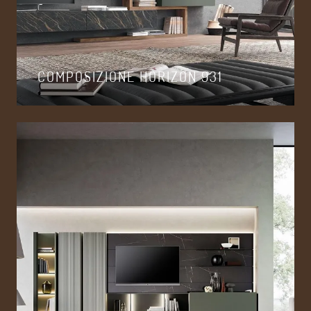
COMPOSIZIONE HORIZON 931