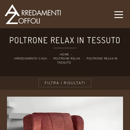
POLTRONE RELAX IN TESSUTO
HOME
-
ARREDAMENTO CASA
-
POLTRONE RELAX
-
POLTRONE RELAX IN
TESSUTO
FILTRA I RISULTATI