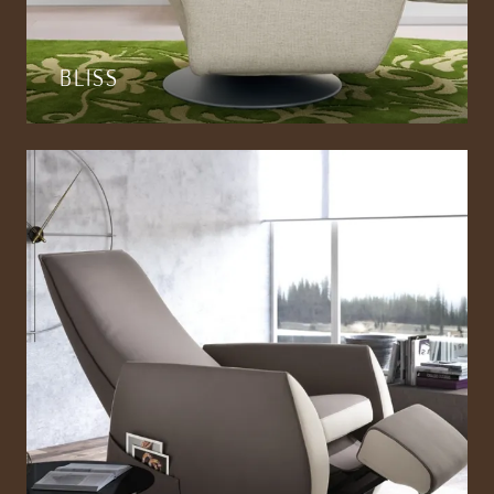
BLISS