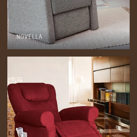
NOVELLA