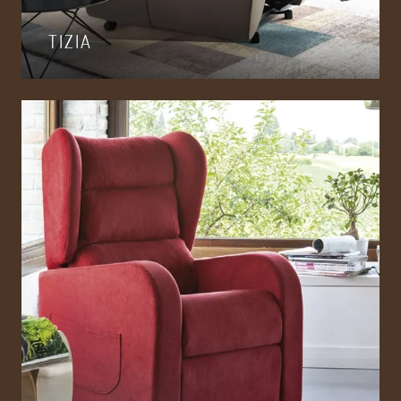
TIZIA