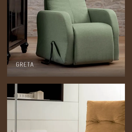
GRETA