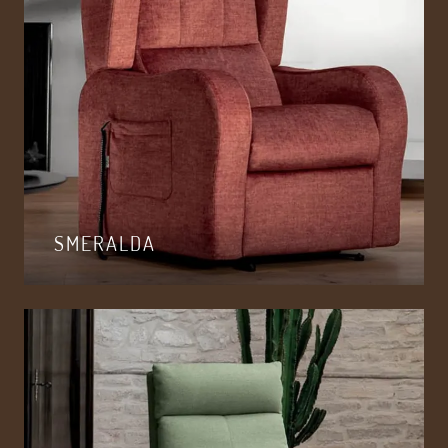
SMERALDA