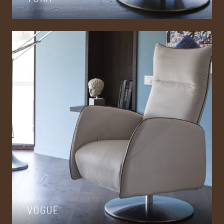
VOGUE