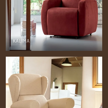
KALIMA