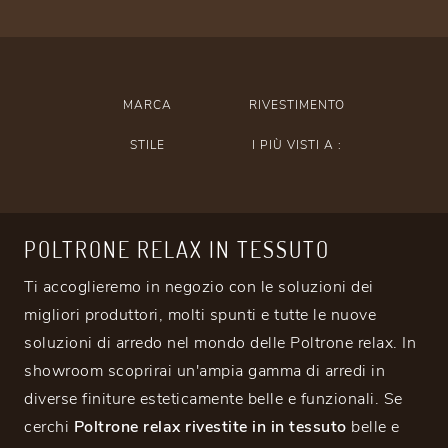
MARCA
RIVESTIMENTO
STILE
I PIÙ VISTI A :
POLTRONE RELAX IN TESSUTO
Ti accoglieremo in negozio con le soluzioni dei
migliori produttori, molti spunti e tutte le nuove
soluzioni di arredo nel mondo delle Poltrone relax. In
showroom scoprirai un'ampia gamma di arredi in
diverse finiture esteticamente belle e funzionali. Se
cerchi
Poltrone relax rivestite in in tessuto
belle e