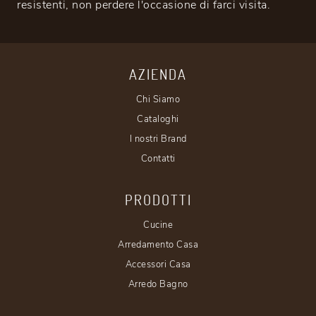
resistenti, non perdere l'occasione di farci visita.
AZIENDA
Chi Siamo
Cataloghi
I nostri Brand
Contatti
PRODOTTI
Cucine
Arredamento Casa
Accessori Casa
Arredo Bagno