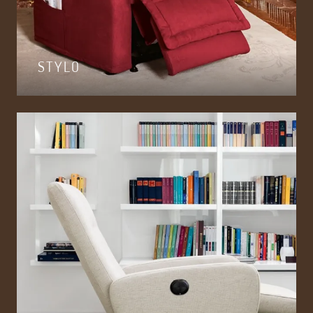
STYLO