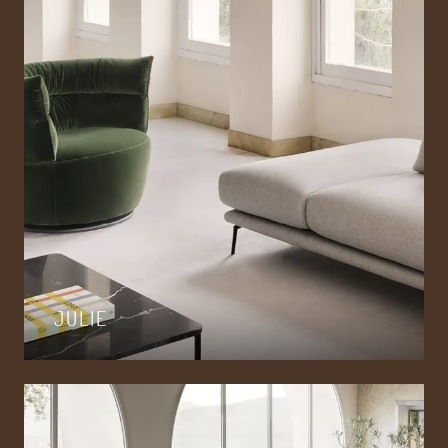
JULIE