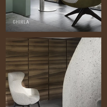
GHIRLA