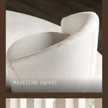
MADELEINE SWIVEL