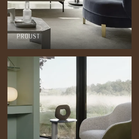
PROUST