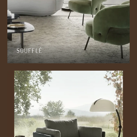
SOUFFLÉ