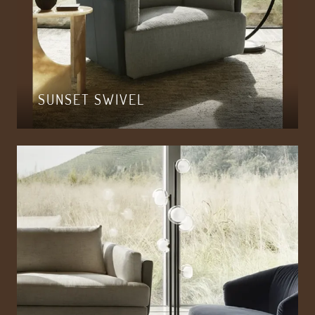
SUNSET SWIVEL