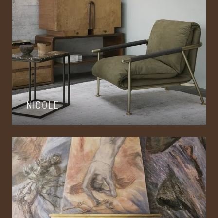
NICOLE