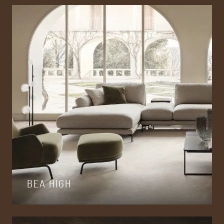
BEA HIGH