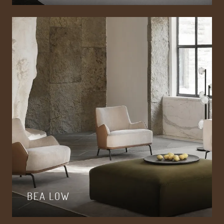
BEA LOW