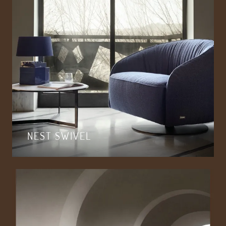
NEST SWIVEL