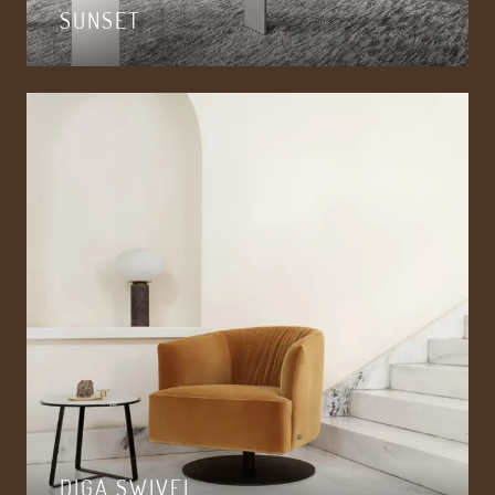
SUNSET
DIGA SWIVEL