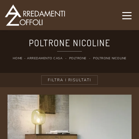
POLTRONE NICOLINE
HOME
-
ARREDAMENTO CASA
-
POLTRONE
-
POLTRONE NICOLINE
FILTRA I RISULTATI