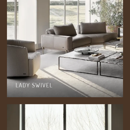
LADY SWIVEL