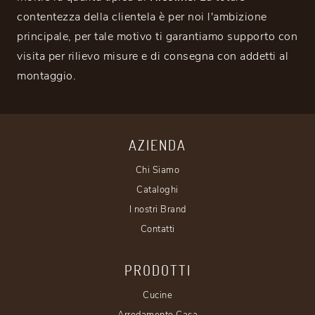
contentezza della clientela è per noi l'ambizione
principale, per tale motivo ti garantiamo supporto con
visita per rilievo misure e di consegna con addetti al
montaggio.
AZIENDA
Chi Siamo
Cataloghi
I nostri Brand
Contatti
PRODOTTI
Cucine
Arredamento Casa