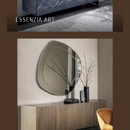
ESSENZIA ART