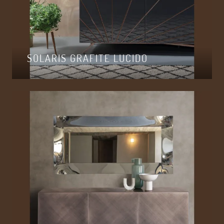
SOLARIS GRAFITE LUCIDO