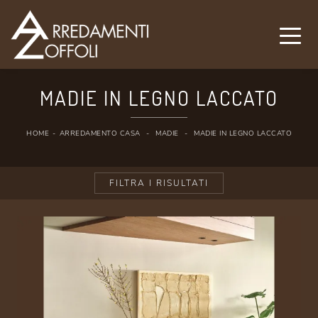
MADIE IN LEGNO LACCATO
HOME
-
ARREDAMENTO CASA
-
MADIE
-
MADIE IN LEGNO LACCATO
FILTRA I RISULTATI