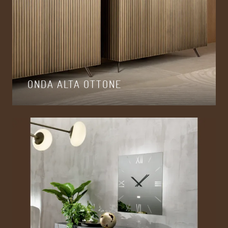
ONDA ALTA OTTONE