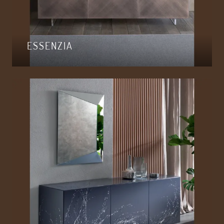
ESSENZIA