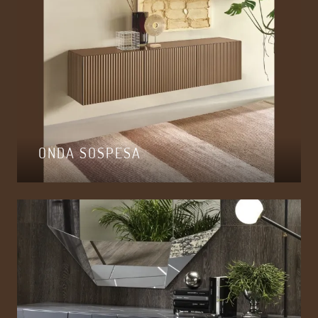
ONDA SOSPESA