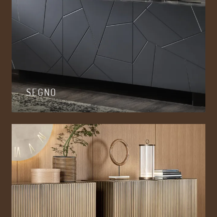
SEGNO