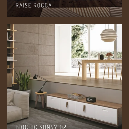
RAISE ROCCA
BIOCHIC SUNNY 02