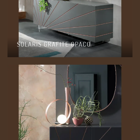
SOLARIS GRAFITE OPACO