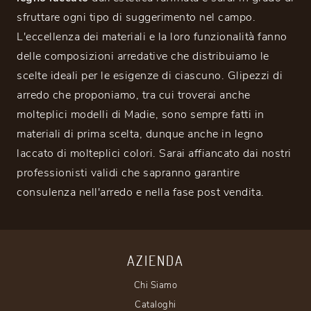
sfruttare ogni tipo di suggerimento nel campo.
L'eccellenza dei materiali e la loro funzionalità fanno
delle composizioni arredative che distribuiamo le
scelte ideali per le esigenze di ciascuno. Glipezzi di
arredo che proponiamo, tra cui troverai anche
molteplici modelli di Madie, sono sempre fatti in
materiali di prima scelta, dunque anche in legno
laccato di molteplici colori. Sarai affiancato dai nostri
professionisti validi che sapranno garantire
consulenza nell'arredo e nella fase post vendita.
AZIENDA
Chi Siamo
Cataloghi