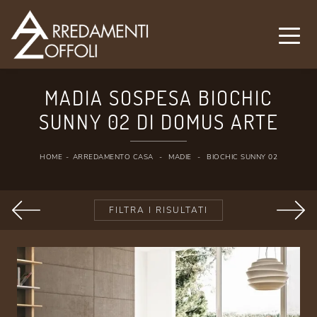
MADIA SOSPESA BIOCHIC
SUNNY 02 DI DOMUS ARTE
HOME
-
ARREDAMENTO CASA
-
MADIE
-
BIOCHIC SUNNY 02
FILTRA I RISULTATI