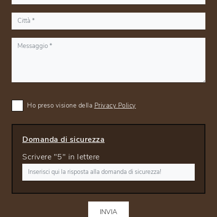
Ho preso visione della
Privacy Policy
Domanda di sicurezza
Scrivere "5" in lettere
INVIA