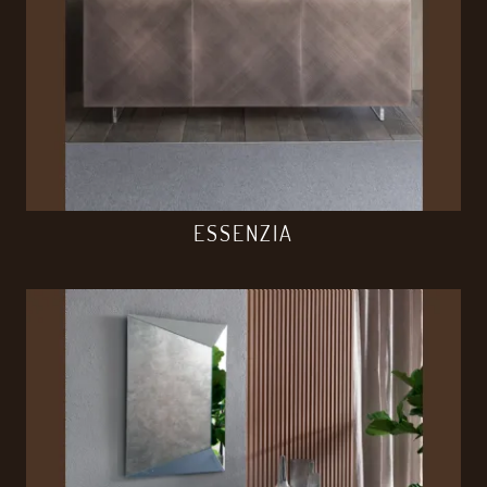
ESSENZIA