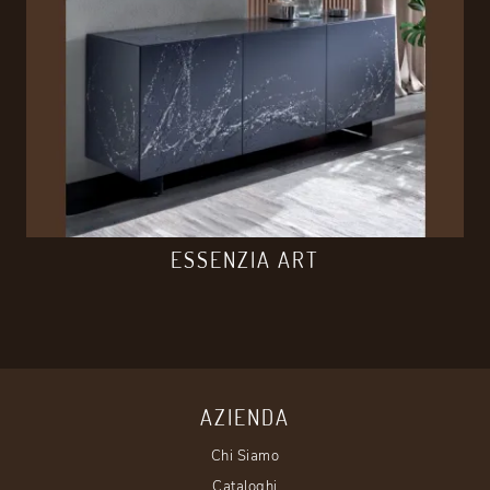
ESSENZIA ART
AZIENDA
Chi Siamo
Cataloghi