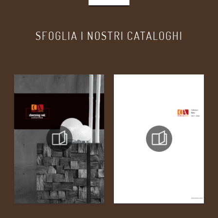
SFOGLIA I NOSTRI CATALOGHI