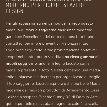
MODERNO PER PICCOLI SPAZI DI
DESIGN
Per gli appassionati nel campo dell'arredo questo
modello di mobile soggiorno dalle linee moderne
garatisce l'eccellenza del noto e conosciuto brand:
contattaci per info e preventivi. Valorizza il tuo
soggiorno seguendo le tue problematiche abitative:
scopri nel nostro punto vendita
una ricca gamma di
mobili soggiorno
, anche in legno laccato come il
modello presente in foto. Se stai cercando una madia
solida, piacevole e ricercata per organizzare al meglio
il tuo soggiorno, lasciati ispirare dalle più belle Madie
moderne dei migliori produttori di Arredamento Casa.
La Madia sospesa Biochic Sunny 02 di Domus Arte
qui disponibile realizzata in legno laccato è la scelta