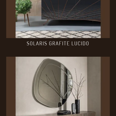
SOLARIS GRAFITE LUCIDO