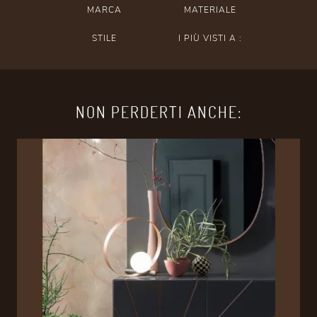
MARCA
MATERIALE
STILE
I PIÙ VISTI A :
NON PERDERTI ANCHE: