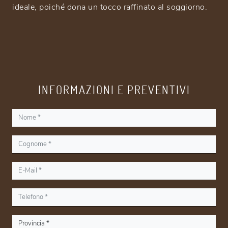
ideale, poiché dona un tocco raffinato al soggiorno.
INFORMAZIONI E PREVENTIVI