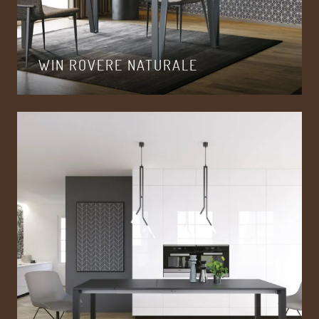
WIN ROVERE NATURALE