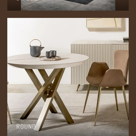
ROUND