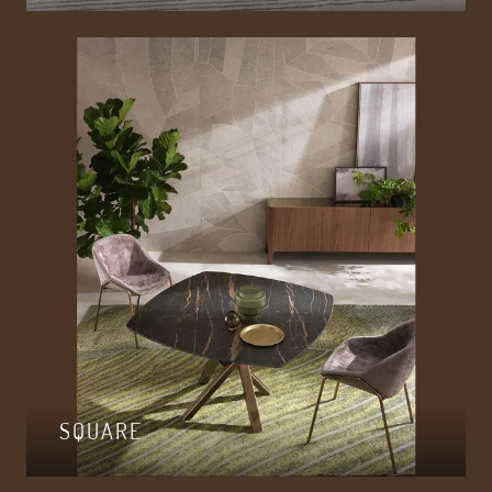
SQUARE