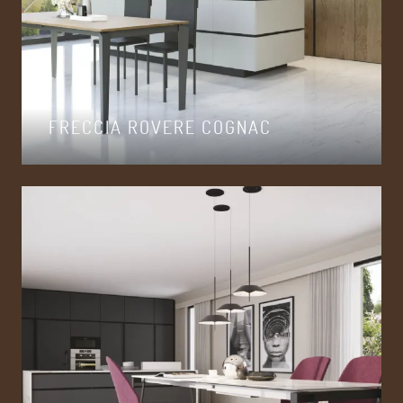
FRECCIA ROVERE COGNAC