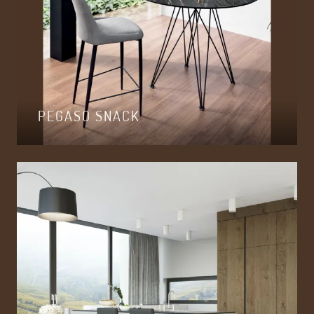
PEGASO SNACK