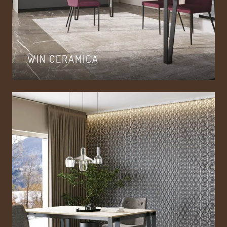
WIN CERAMICA