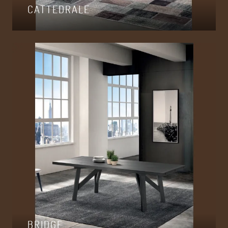
CATTEDRALE
BRIDGE