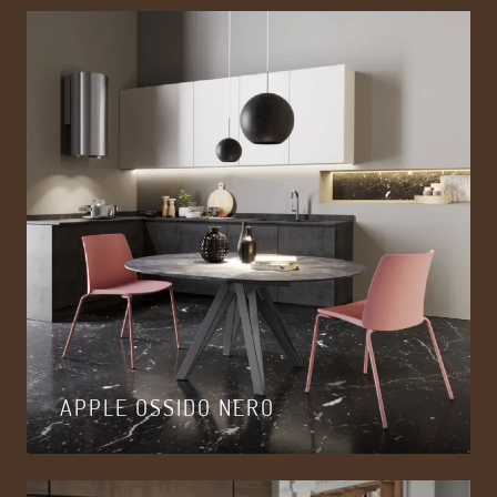
APPLE OSSIDO NERO