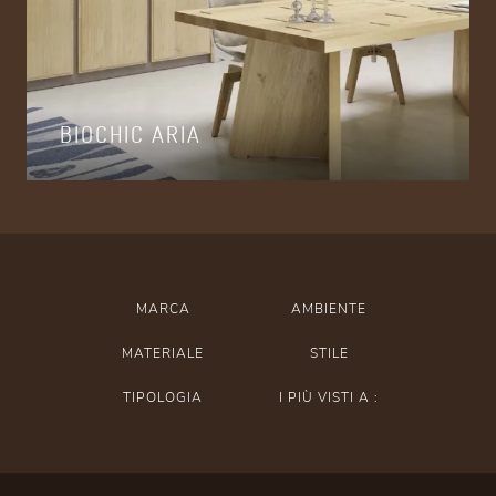
BIOCHIC ARIA
MARCA
AMBIENTE
MATERIALE
STILE
TIPOLOGIA
I PIÙ VISTI A :