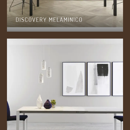
DISCOVERY MELAMINICO