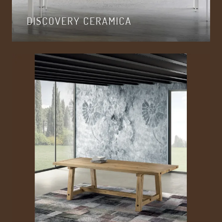
DISCOVERY CERAMICA