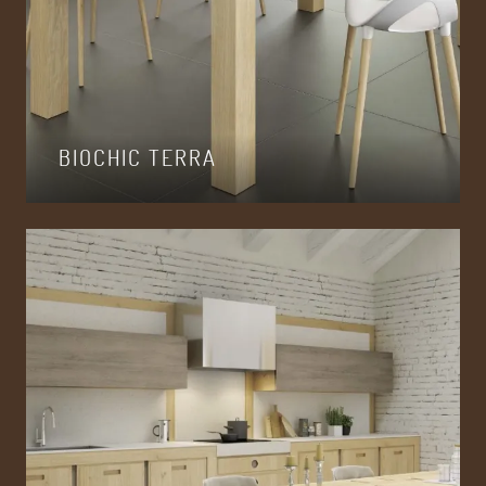
BIOCHIC TERRA