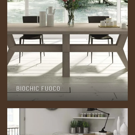
BIOCHIC FUOCO