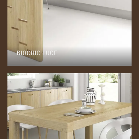
BIOCHIC LUCE