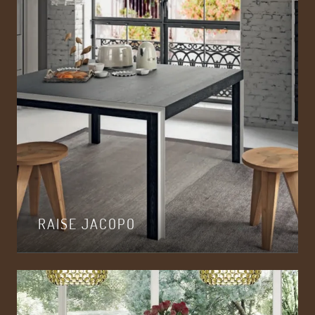
RAISE JACOPO