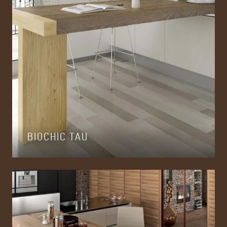
BIOCHIC TAU