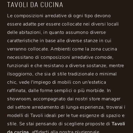
TAVOLI DA CUCINA
Le composizioni arredative di ogni tipo devono
essere adatte per essere collocate nei diversi locali
delle abitazioni, in quanto assumono diverse
caratteristiche in base alle diverse stanze in cui
verranno collocate. Ambienti come la zona cucina
necessitano di composizioni arredative comode,
funzionali e che resistano a diverse sostanze, mentre
ilsoggiorno, che sia di stile tradizionale o minimal
chic, vede l'impiego di mobili con un'estetica
raffinata, dalle forme semplici o più morbide. In
showroom, accompagnato dai nostri store manager
del settore arredamento di lunga esperienza, troverai i
modelli di Tavoli ideali per le tue esigenze di spazio e
stile. Se stai pensando di scegliere proposte di
Tavoli
da cucina
, affidarti alla nostra pluriennale