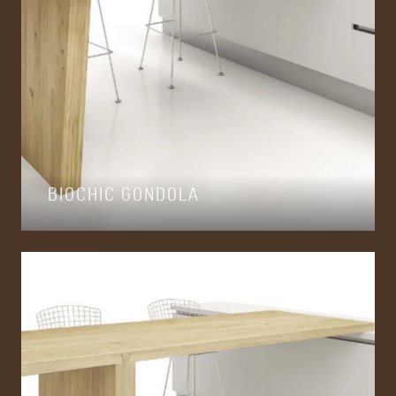
BIOCHIC GONDOLA