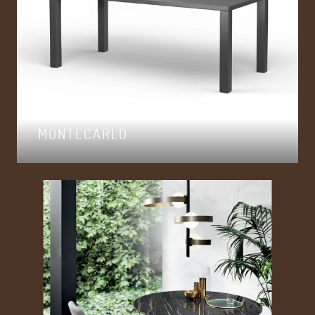
MONTECARLO