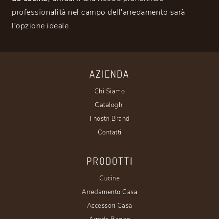
professionalità nel campo dell'arredamento sarà
l'opzione ideale.
AZIENDA
Chi Siamo
Cataloghi
I nostri Brand
Contatti
PRODOTTI
Cucine
Arredamento Casa
Accessori Casa