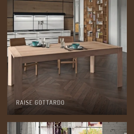
RAISE GOTTARDO