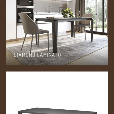
DIAMOND LAMINATO