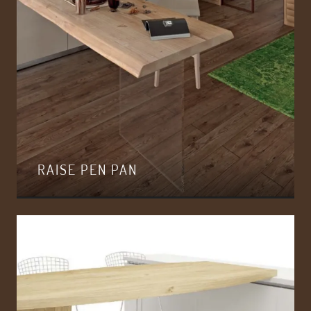
RAISE PEN PAN