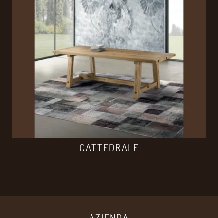
CATTEDRALE
AZIENDA