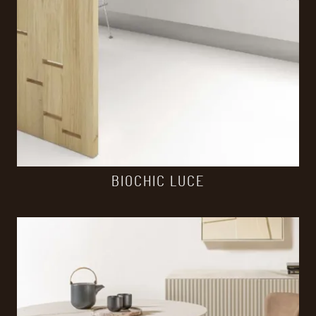
BIOCHIC LUCE