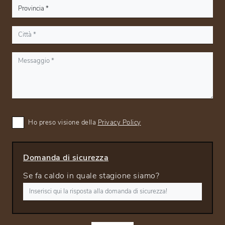
Ho preso visione della
Privacy Policy
Domanda di sicurezza
Se fa caldo in quale stagione siamo?