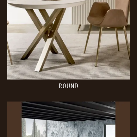
ROUND