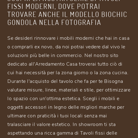
FISSI MODERNI, DOVE POTRAI
TROVARE ANCHE IL MODELLO BIOCHIC
GONDOLA NELLA FOTOGRAFIA
Se desideri rinnovare i mobili moderni che hai in casa
o comprarli ex novo, da noi potrai vedere dal vivo le
soluzioni più belle in commercio. Nel nostro sito
dedicato all'Arredamento Casa troverai tutto ciò di
cui hai necessità per la zona giorno o la zona cucina.
Durante l'acquisto del tavolo che fa per te Bisogna
valutare misure, linee, materiali e stile, per ottimizzare
lo spazio con un'ottima estetica. Scegli i mobili e
oggetti accessori in legno delle migliori marche per
ultimare con praticità i tuoi locali senza mai
tralasciare il valore estetico. In showroom ti sta
aspettando una ricca gamma di Tavoli fissi delle