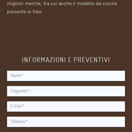
migliori marche, tra cui anche il modello da cucina
presente in foto.
INFORMAZIONI E PREVENTIVI