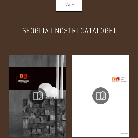
INVIA
SFOGLIA I NOSTRI CATALOGHI