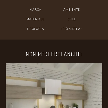
MARCA
AMBIENTE
MATERIALE
STILE
TIPOLOGIA
I PIÙ VISTI A :
NON PERDERTI ANCHE: