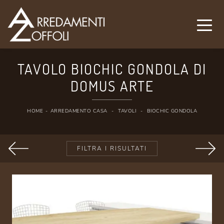
TAVOLO BIOCHIC GONDOLA DI
DOMUS ARTE
HOME
-
ARREDAMENTO CASA
-
TAVOLI
-
BIOCHIC GONDOLA
FILTRA I RISULTATI