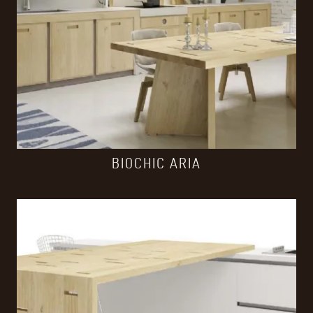
BIOCHIC ARIA