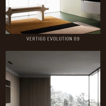
VERTIGO EVOLUTION 09