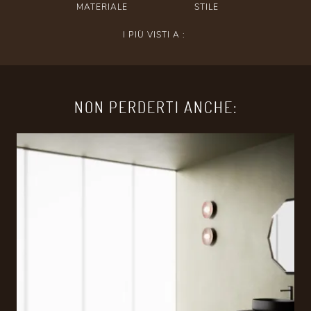
MATERIALE
STILE
I PIÙ VISTI A :
NON PERDERTI ANCHE: