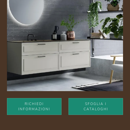
RICHIEDI
SFOGLIA I
INFORMAZIONI
CATALOGHI