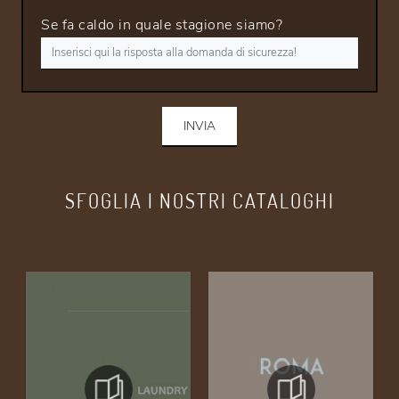
Se fa caldo in quale stagione siamo?
INVIA
SFOGLIA I NOSTRI CATALOGHI