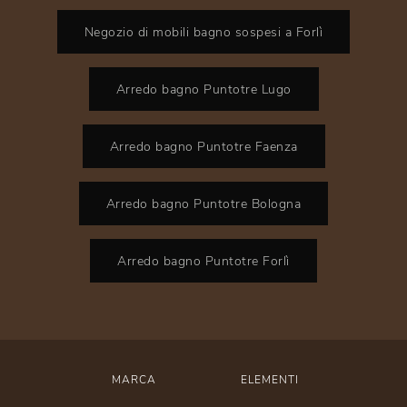
Negozio di mobili bagno sospesi a Forlì
Arredo bagno Puntotre Lugo
Arredo bagno Puntotre Faenza
Arredo bagno Puntotre Bologna
Arredo bagno Puntotre Forlì
MARCA
ELEMENTI