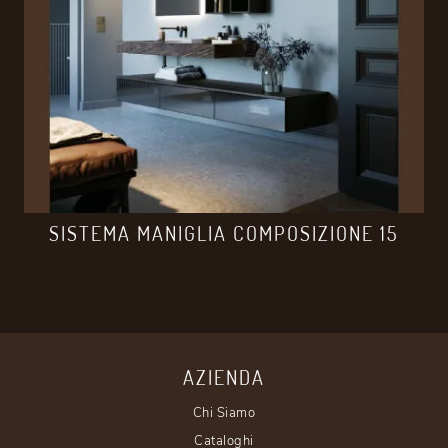
SISTEMA MANIGLIA COMPOSIZIONE 15
AZIENDA
Chi Siamo
Cataloghi