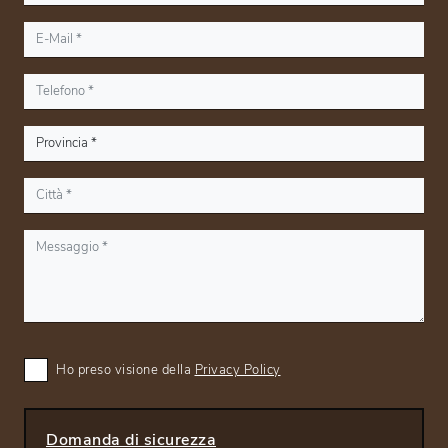
Ho preso visione della
Privacy Policy
Domanda di sicurezza