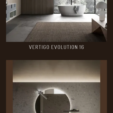
VERTIGO EVOLUTION 16