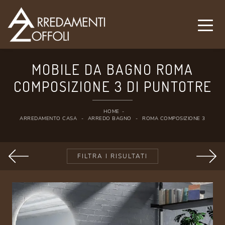
MOBILE DA BAGNO ROMA
COMPOSIZIONE 3 DI PUNTOTRE
HOME
-
ARREDAMENTO CASA
-
ARREDO BAGNO
-
ROMA COMPOSIZIONE 3
FILTRA I RISULTATI