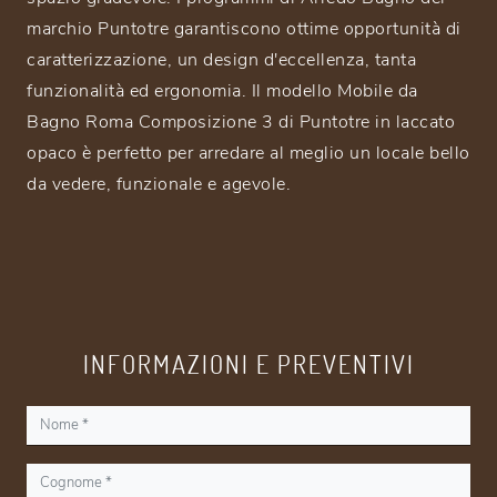
marchio Puntotre garantiscono ottime opportunità di
caratterizzazione, un design d'eccellenza, tanta
funzionalità ed ergonomia. Il modello Mobile da
Bagno Roma Composizione 3 di Puntotre in laccato
opaco è perfetto per arredare al meglio un locale bello
da vedere, funzionale e agevole.
INFORMAZIONI E PREVENTIVI