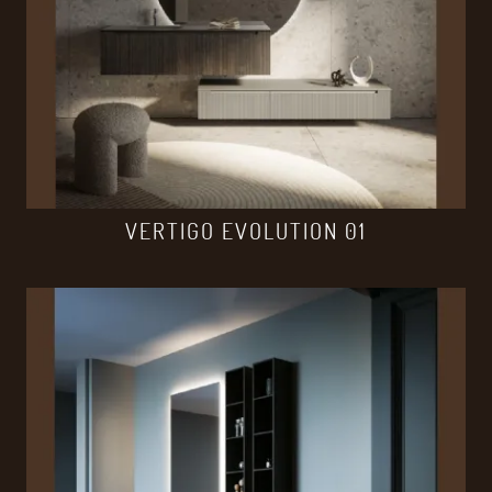
VERTIGO EVOLUTION 01