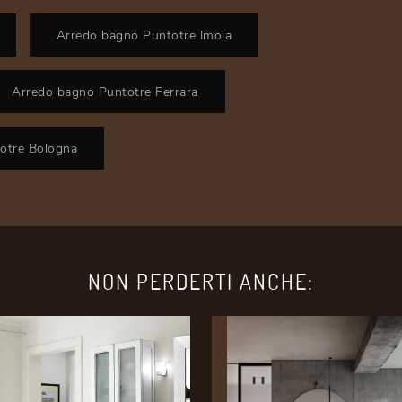
Arredo bagno Puntotre Imola
Arredo bagno Puntotre Ferrara
otre Bologna
NON PERDERTI ANCHE: