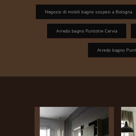
Negozio di mobili bagno sospesi a Bologna
Arredo bagno Puntotre Cervia
Arredo bagno Punt