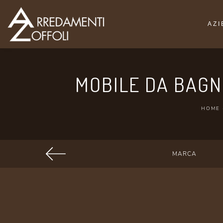
AZ
MOBILE DA BAGN
HOME
MARCA