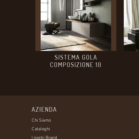
SISTEMA GOLA
COMPOSIZIONE 10
AZIENDA
Chi Siamo
Cataloghi
I nostri Brand