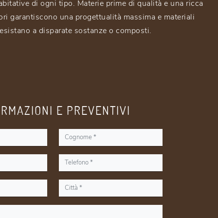
bitative di ogni tipo. Materie prime di qualità e una ricca
ri garantiscono una progettualità massima e materiali
resistano a disparate sostanze o composti.
ORMAZIONI E PREVENTIVI