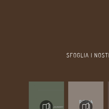
SFOGLIA I NOST