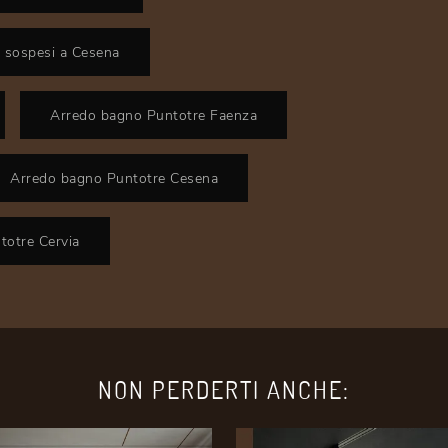
o sospesi a Cesena
Arredo bagno Puntotre Faenza
Arredo bagno Puntotre Cesena
totre Cervia
NON PERDERTI ANCHE: