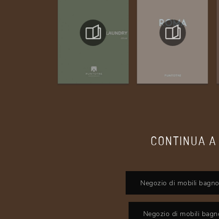
CONTINUA A
Negozio di mobili bagno
Negozio di mobili bagn