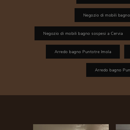
Negozio di mobili bagn
Negozio di mobili bagno sospesi a Cervia
Arredo bagno Puntotre Imola
Arredo bagno Pun