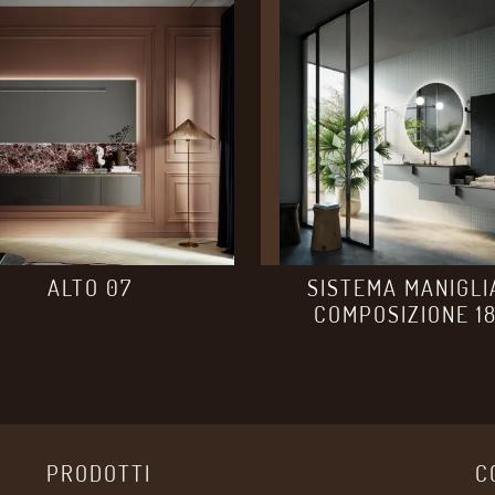
ALTO 07
SISTEMA MANIGLI
COMPOSIZIONE 1
PRODOTTI
C