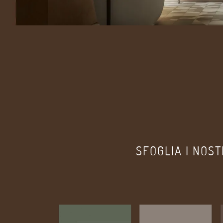
SFOGLIA I NOST