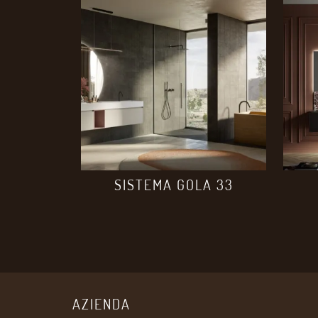
SISTEMA GOLA 33
AZIENDA