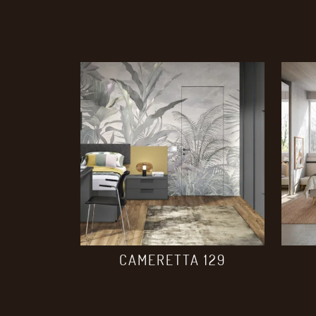
CAMERETTA 129