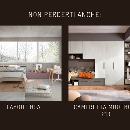
NON PERDERTI ANCHE:
LAYOUT 09A
CAMERETTA MOODB
213