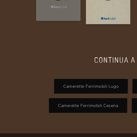
CONTINUA A
Camerette Ferrimobili Lugo
Camerette Ferrimobili Cesena