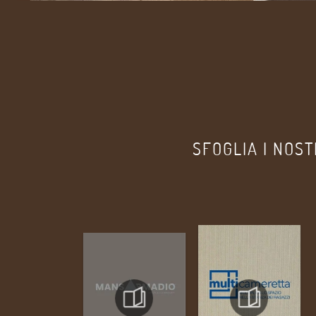
SFOGLIA I NOST