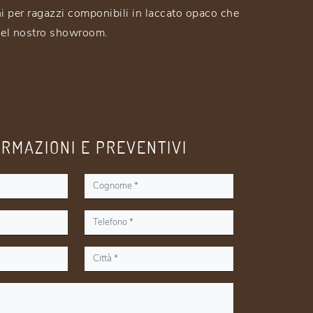
ni per ragazzi componibili in laccato opaco che
el nostro showroom.
ORMAZIONI E PREVENTIVI