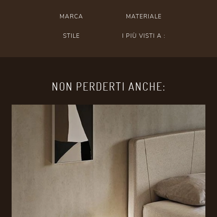
MARCA
MATERIALE
STILE
I PIÙ VISTI A :
NON PERDERTI ANCHE: