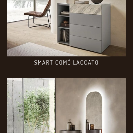
SMART COMÒ LACCATO