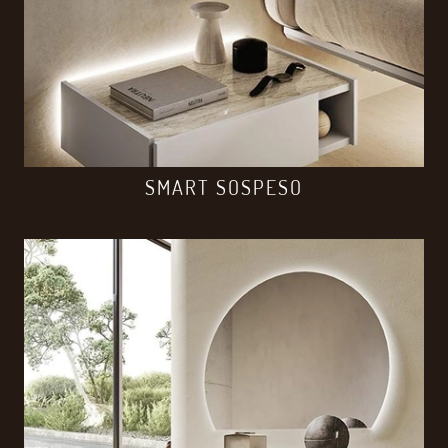
SMART SOSPESO