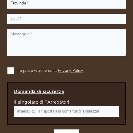
Ho preso visione della
Privacy Policy
Domanda di sicurezza
Il singolare di "Arredatori"