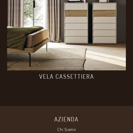
VELA CASSETTIERA
AZIENDA
Chi Siamo