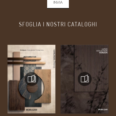
INVIA
SFOGLIA I NOSTRI CATALOGHI