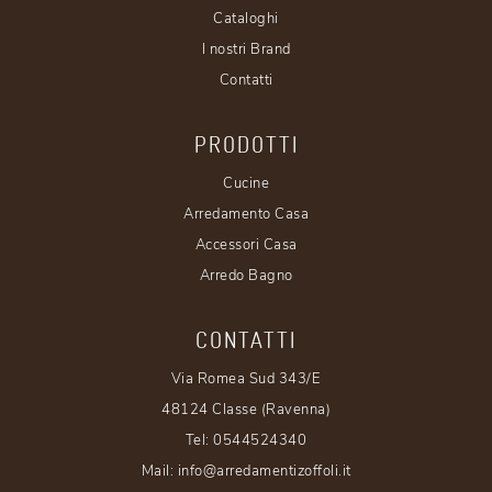
Cataloghi
I nostri Brand
Contatti
PRODOTTI
Cucine
Arredamento Casa
Accessori Casa
Arredo Bagno
CONTATTI
Via Romea Sud 343/E
48124 Classe (Ravenna)
Tel:
0544524340
Mail:
info@arredamentizoffoli.it