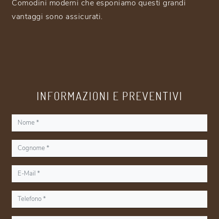
Comodini moderni che esponiamo questi grandi
vantaggi sono assicurati.
INFORMAZIONI E PREVENTIVI