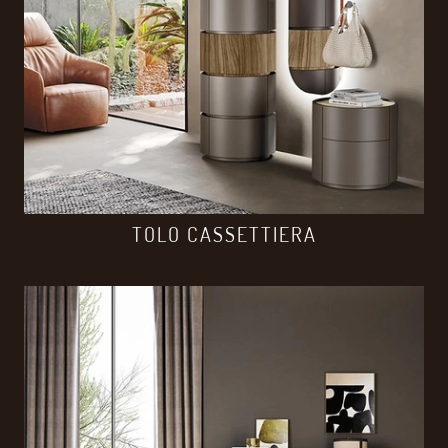
TOLO CASSETTIERA