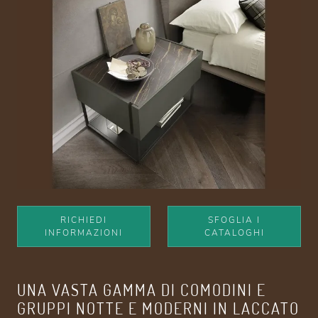
RICHIEDI
SFOGLIA I
INFORMAZIONI
CATALOGHI
UNA VASTA GAMMA DI COMODINI E
GRUPPI NOTTE E MODERNI IN LACCATO