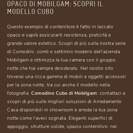
OPACO DI MOBILGAM: SCOPRI IL
MODELLO CUBO
Questo esempio di contenitore è fatto in laccato
opaco e saprà assicurarti resistenza, praticità e
grande valore estetico. Scopri di più sulla nostra serie
di Comodini, comò e settimini moderni dell'azienda
Mobilgam e ottimizza la tua camera con il gruppo
notte che hai sempre desiderato. Nel nostro sito
troverai una ricca gamma di mobili e oggetti accessori
per la zona notte, tra cui anche il modello nella
fotografia.
Comodino Cubo di Mobilgam
: contattaci e
scopri di più sulle migliori soluzioni di Arredamento
Casa disponibili in showroom e arreda la tua zona
notte come l'avevi sognata. Eleganti superfici di
appoggio, strutture solide, spazio contenitivo: nei