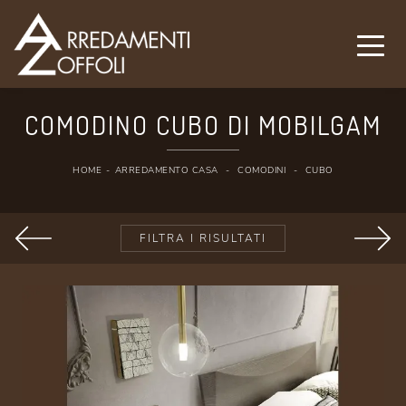
COMODINO CUBO DI MOBILGAM
HOME
-
ARREDAMENTO CASA
-
COMODINI
-
CUBO
FILTRA I RISULTATI