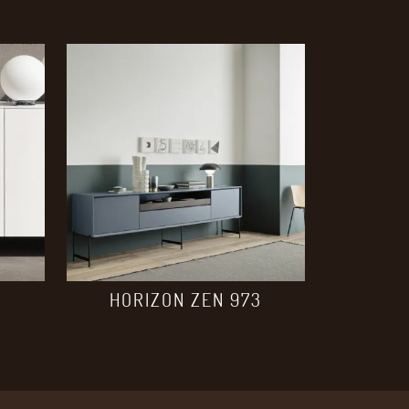
HORIZON ZEN 973