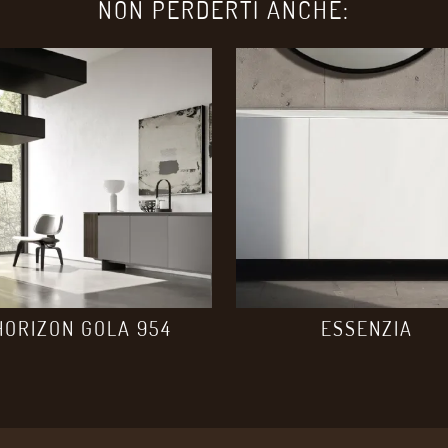
NON PERDERTI ANCHE:
HORIZON GOLA 954
ESSENZIA