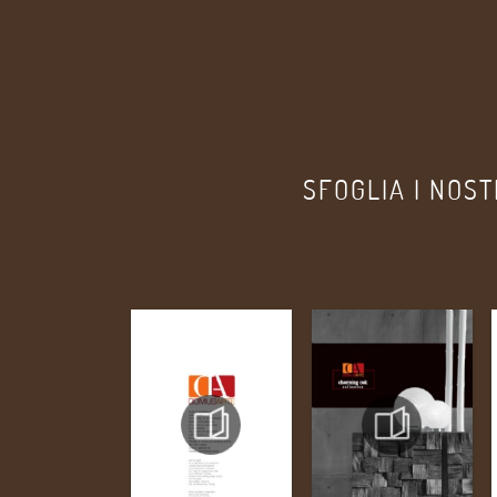
SFOGLIA I NOST