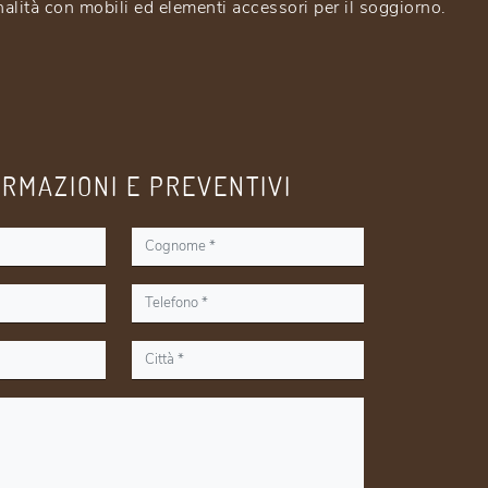
alità con mobili ed elementi accessori per il soggiorno.
ORMAZIONI E PREVENTIVI