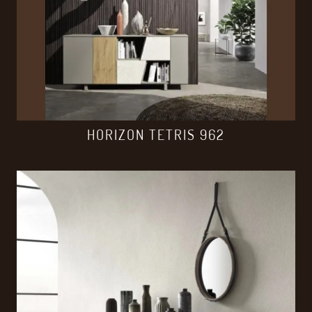
HORIZON TETRIS 962