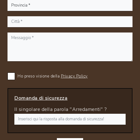
Ho preso visione della
Privacy Policy
Domanda di sicurezza
Il singolare della parola "Arredamenti" ?