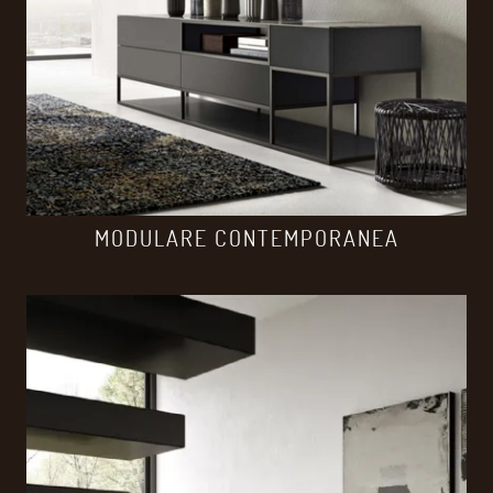
MODULARE CONTEMPORANEA