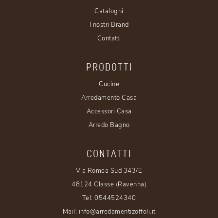
Cataloghi
I nostri Brand
Contatti
PRODOTTI
Cucine
Arredamento Casa
Accessori Casa
Arredo Bagno
CONTATTI
Via Romea Sud 343/E
48124 Classe (Ravenna)
Tel:
0544524340
Mail:
info@arredamentizoffoli.it