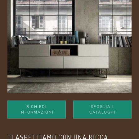
RICHIEDI
SFOGLIA I
INFORMAZIONI
CATALOGHI
TI ASPETTIAMO CON UNA RICCA