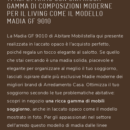
GAMMA DI COMPOSIZIONI MODERNE
PER IL LIVING COME IL MODELLO
MADIA GF 9010
La Madia GF 9010 di Abitare Mobilstella qui presente
realizzata in laccato opaco è l'acquisto perfetto,
poiché regala un tocco elegante al salotto. Se quello
che stai cercando è una madia solida, piacevole e
elegante per organizzare al meglio il tuo soggiorno,
lasciati ispirare dalle più esclusive Madie moderne dei
migliori brand di Arredamento Casa. Ottimizza il tuo
soggiorno secondo le tue problematiche abitative:
scopri in negozio
una ricca gamma di mobili
soggiorno
, anche in laccato opaco come il modello
mostrato in foto. Per gli appassionati nel settore
dell'arredo questo modello di madia dalle linee