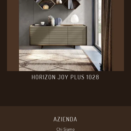
HORIZON JOY PLUS 1028
AZIENDA
Chi Siamo