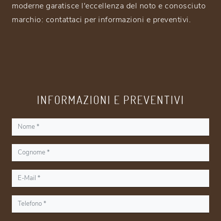
moderne garatisce l'eccellenza del noto e conosciuto
marchio: contattaci per informazioni e preventivi.
INFORMAZIONI E PREVENTIVI