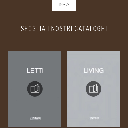
INVIA
SFOGLIA I NOSTRI CATALOGHI