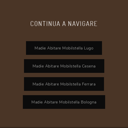
CONTINUA A NAVIGARE
Madie Abitare Mobilstella Lugo
Madie Abitare Mobilstella Cesena
Madie Abitare Mobilstella Ferrara
Madie Abitare Mobilstella Bologna