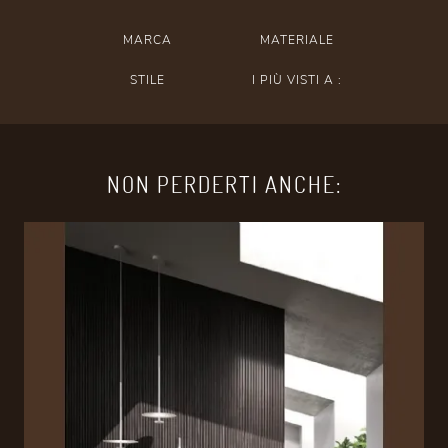
MARCA
MATERIALE
STILE
I PIÙ VISTI A :
NON PERDERTI ANCHE: