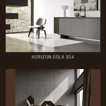
HORIZON GOLA 954