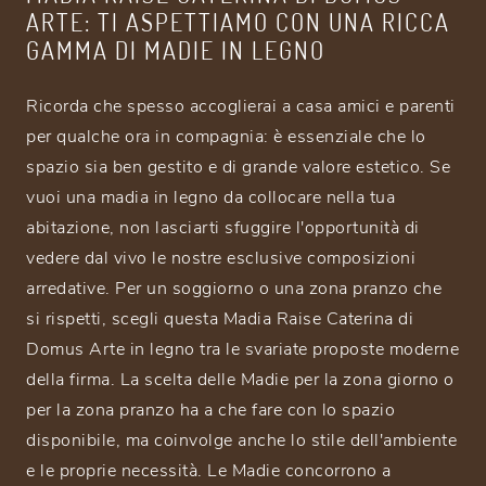
ARTE: TI ASPETTIAMO CON UNA RICCA
GAMMA DI MADIE IN LEGNO
Ricorda che spesso accoglierai a casa amici e parenti
per qualche ora in compagnia: è essenziale che lo
spazio sia ben gestito e di grande valore estetico. Se
vuoi una madia in legno da collocare nella tua
abitazione, non lasciarti sfuggire l'opportunità di
vedere dal vivo le nostre esclusive composizioni
arredative. Per un soggiorno o una zona pranzo che
si rispetti, scegli questa Madia Raise Caterina di
Domus Arte in legno tra le svariate proposte moderne
della firma. La scelta delle Madie per la zona giorno o
per la zona pranzo ha a che fare con lo spazio
disponibile, ma coinvolge anche lo stile dell'ambiente
e le proprie necessità. Le Madie concorrono a