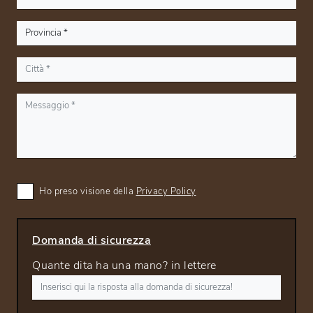
Ho preso visione della
Privacy Policy
Domanda di sicurezza
Quante dita ha una mano? in lettere