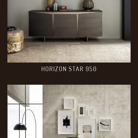
HORIZON STAR 950