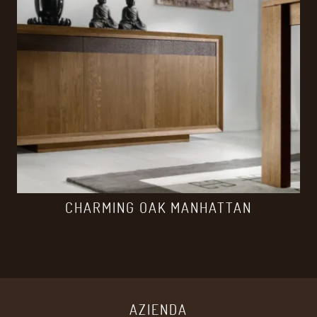
CHARMING OAK MANHATTAN
AZIENDA