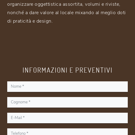
organizzare oggettistica assortita, volumi e riviste,
nonché a dare valore al locale mixando al meglio doti
di praticità e design.
INFORMAZIONI E PREVENTIVI