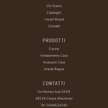
Chi Siamo
Cataloghi
I nostri Brand
Contatti
PRODOTTI
Cucine
Arredamento Casa
Accessori Casa
Arredo Bagno
CONTATTI
Via Romea Sud 343/E
48124 Classe (Ravenna)
Tel:
0544524340