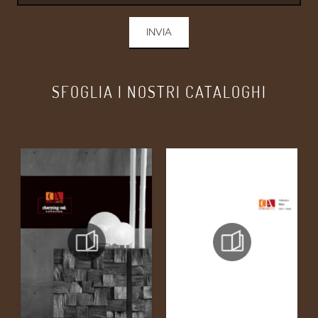
INVIA
SFOGLIA I NOSTRI CATALOGHI