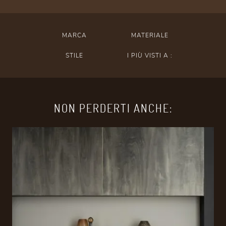
MARCA
MATERIALE
STILE
I PIÙ VISTI A :
NON PERDERTI ANCHE: