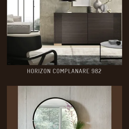
HORIZON COMPLANARE 982