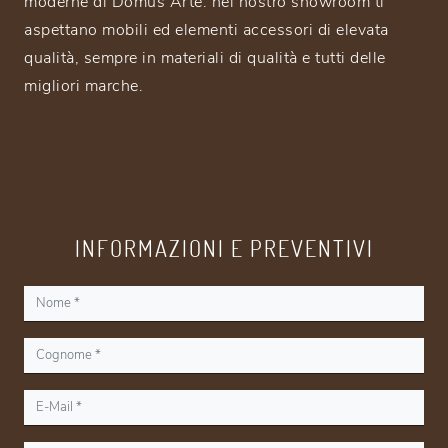
moderne di Domus Arte: nel nostro showroom ti
aspettano mobili ed elementi accessori di elevata
qualità, sempre in materiali di qualità e tutti delle
migliori marche.
INFORMAZIONI E PREVENTIVI