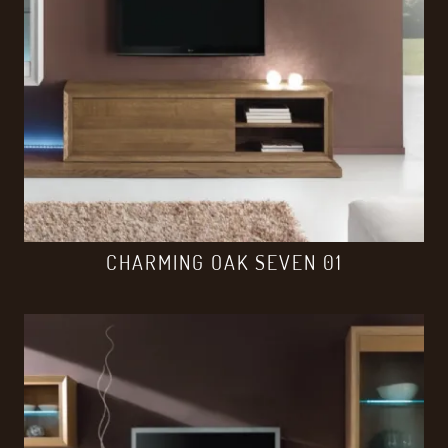
CHARMING OAK SEVEN 01