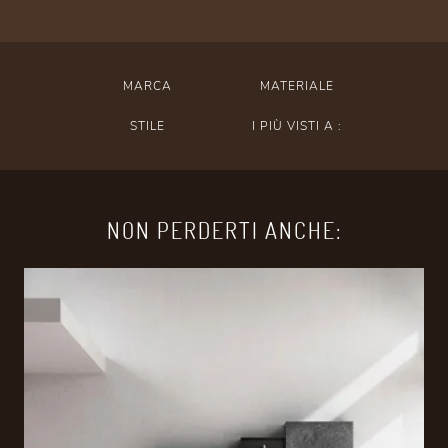
MARCA
MATERIALE
STILE
I PIÙ VISTI A :
NON PERDERTI ANCHE: