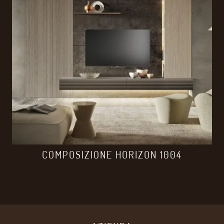
COMPOSIZIONE HORIZON 1004