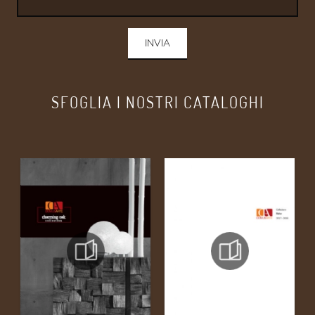
INVIA
SFOGLIA I NOSTRI CATALOGHI