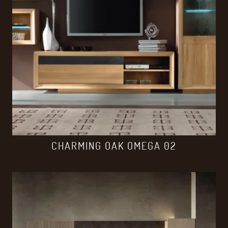
CHARMING OAK OMEGA 02