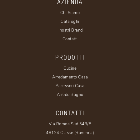
AZIENDA
Chi Siamo
Cataloghi
I nostri Brand
Contatti
PRODOTTI
Cucine
Arredamento Casa
Accessori Casa
Arredo Bagno
CONTATTI
Via Romea Sud 343/E
48124 Classe (Ravenna)