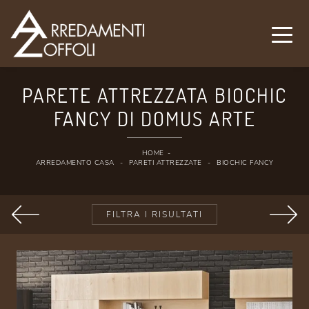
PARETE ATTREZZATA BIOCHIC
FANCY DI DOMUS ARTE
HOME
-
ARREDAMENTO CASA
-
PARETI ATTREZZATE
-
BIOCHIC FANCY
FILTRA I RISULTATI