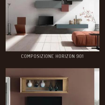
COMPOSIZIONE HORIZON 901