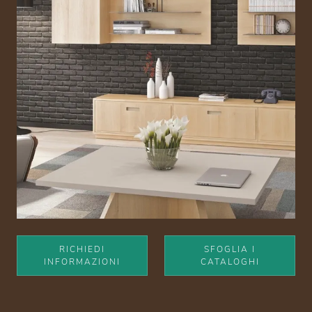
RICHIEDI
SFOGLIA I
INFORMAZIONI
CATALOGHI