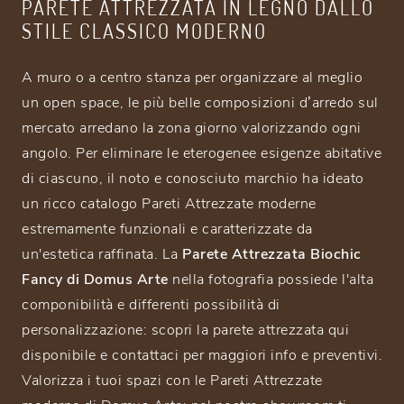
PARETE ATTREZZATA IN LEGNO DALLO
STILE CLASSICO MODERNO
A muro o a centro stanza per organizzare al meglio
un open space, le più belle composizioni d’arredo sul
mercato arredano la zona giorno valorizzando ogni
angolo. Per eliminare le eterogenee esigenze abitative
di ciascuno, il noto e conosciuto marchio ha ideato
un ricco catalogo Pareti Attrezzate moderne
estremamente funzionali e caratterizzate da
un'estetica raffinata. La
Parete Attrezzata Biochic
Fancy di Domus Arte
nella fotografia possiede l'alta
componibilità e differenti possibilità di
personalizzazione: scopri la parete attrezzata qui
disponibile e contattaci per maggiori info e preventivi.
Valorizza i tuoi spazi con le Pareti Attrezzate