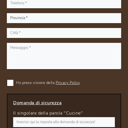
Ho preso visione della
Privacy Policy
Domanda di sicurezza
Il singolare della parola "Cucine"