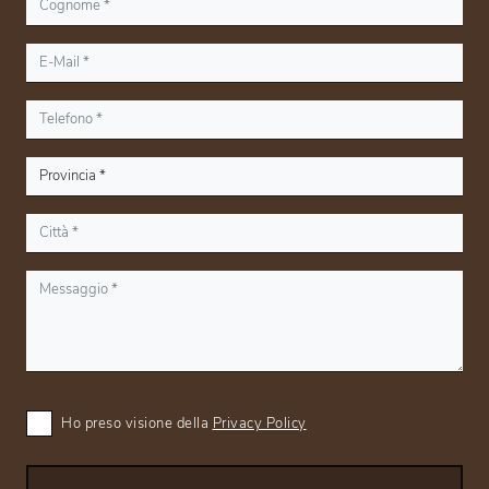
Ho preso visione della
Privacy Policy