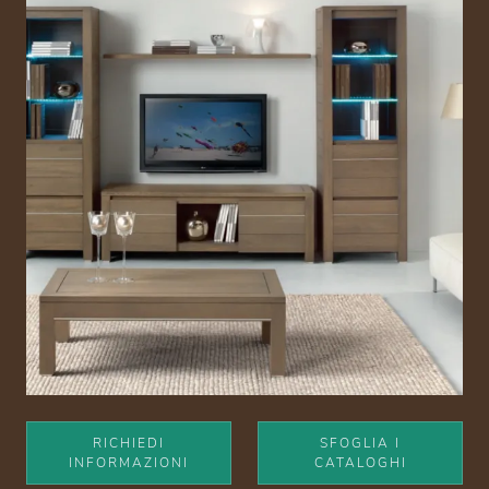
RICHIEDI
SFOGLIA I
INFORMAZIONI
CATALOGHI