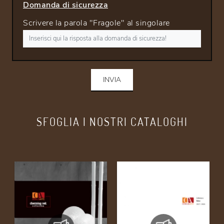
Domanda di sicurezza
Scrivere la parola "Fragole" al singolare
INVIA
SFOGLIA I NOSTRI CATALOGHI