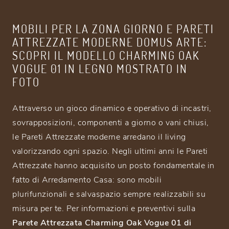
MOBILI PER LA ZONA GIORNO E PARETI
ATTREZZATE MODERNE DOMUS ARTE:
SCOPRI IL MODELLO CHARMING OAK
VOGUE 01 IN LEGNO MOSTRATO IN
FOTO
Attraverso un gioco dinamico e operativo di incastri,
sovrapposizioni, componenti a giorno o vani chiusi,
le Pareti Attrezzate moderne arredano il living
valorizzando ogni spazio. Negli ultimi anni le Pareti
Attrezzate hanno acquisito un posto fondamentale in
fatto di Arredamento Casa: sono mobili
plurifunzionali e salvaspazio sempre realizzabili su
misura per te. Per informazioni e preventivi sulla
Parete Attrezzata Charming Oak Vogue 01 di