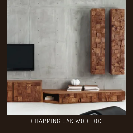
CHARMING OAK WOO DOC