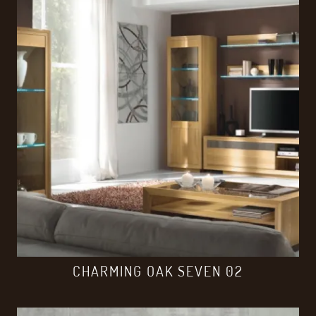
CHARMING OAK SEVEN 02