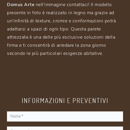
Domus Arte
nell'immagine contattaci! Il modello
presente in foto è realizzato in legno ma grazie ad
un'infinità di texture, cromie e conformazioni potrà
adattarsi a spazi di ogni tipo. Questa parete
attrezzata è una delle più esclusive soluzioni della
firma e ti consentirà di arredare la zona giorno
secondo le più particolari esigenze abitative.
INFORMAZIONI E PREVENTIVI