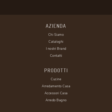
AZIENDA
Chi Siamo
Cataloghi
I nostri Brand
Contatti
PRODOTTI
Cucine
Arredamento Casa
Accessori Casa
Arredo Bagno