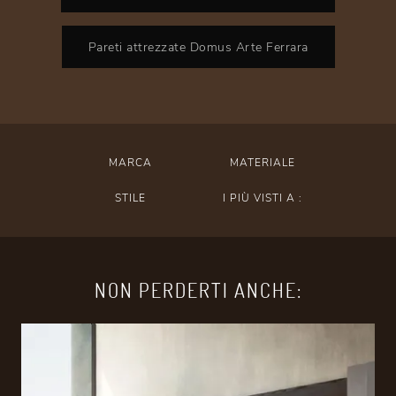
Pareti attrezzate Domus Arte Ferrara
MARCA
MATERIALE
STILE
I PIÙ VISTI A :
NON PERDERTI ANCHE: