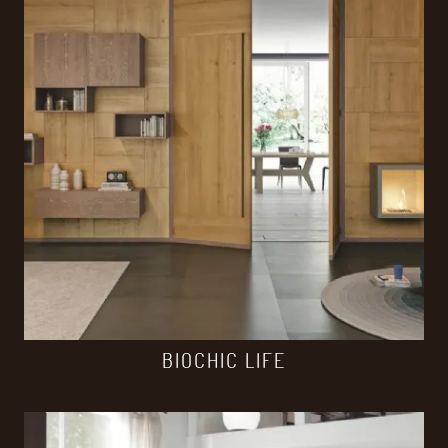
BIOCHIC LIFE