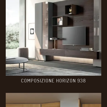
COMPOSIZIONE HORIZON 938