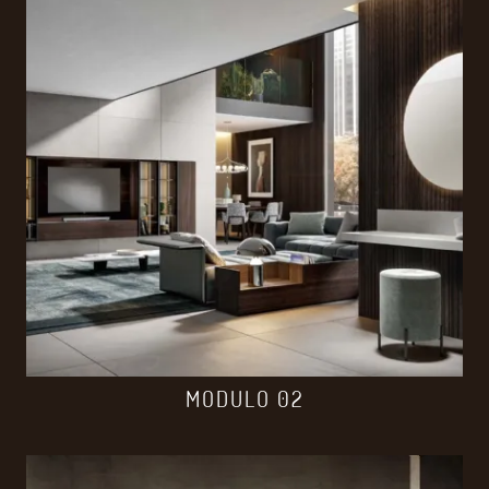
MODULO 02