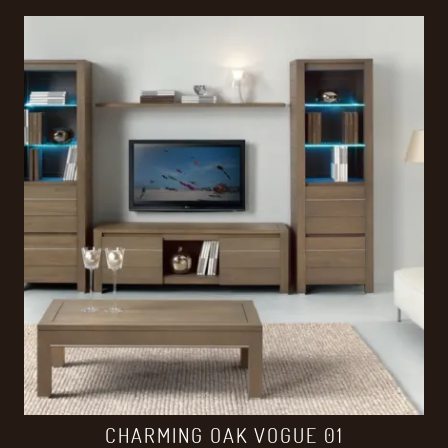
CHARMING OAK VOGUE 01