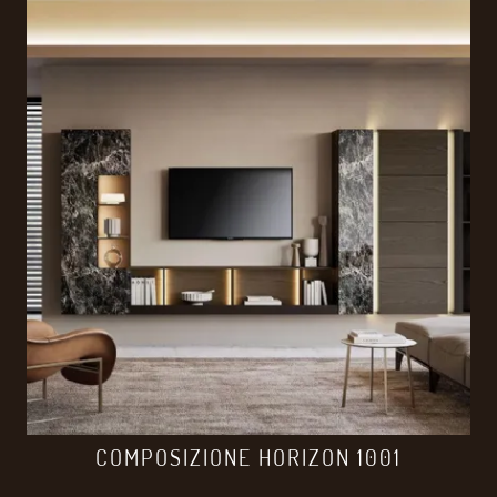
COMPOSIZIONE HORIZON 1001