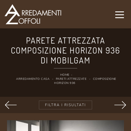
PARETE ATTREZZATA
COMPOSIZIONE HORIZON 936
DI MOBILGAM
HOME
-
ARREDAMENTO CASA
-
PARETI ATTREZZATE
-
COMPOSIZIONE
HORIZON 936
FILTRA I RISULTATI