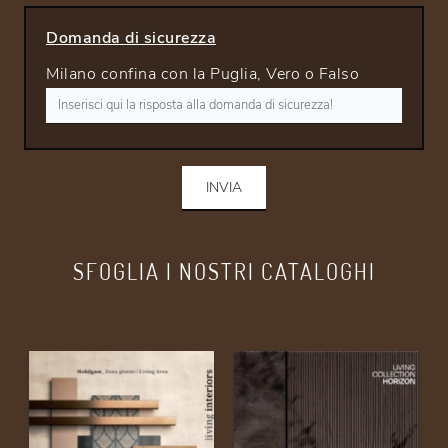
Domanda di sicurezza
Milano confina con la Puglia, Vero o Falso
INVIA
SFOGLIA I NOSTRI CATALOGHI