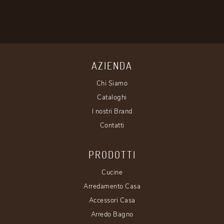
AZIENDA
Chi Siamo
Cataloghi
I nostri Brand
Contatti
PRODOTTI
Cucine
Arredamento Casa
Accessori Casa
Arredo Bagno