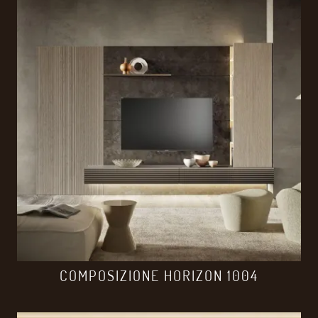
COMPOSIZIONE HORIZON 1004