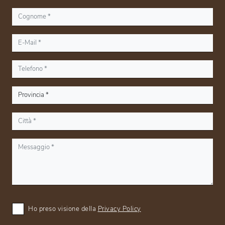
Ho preso visione della
Privacy Policy