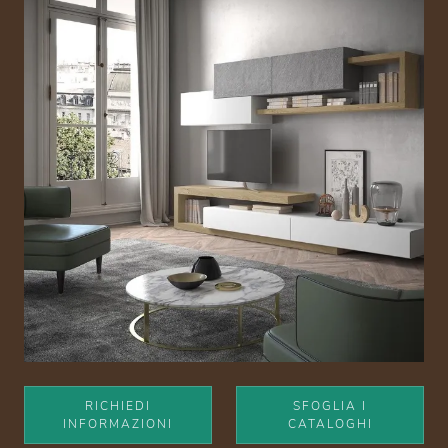
RICHIEDI
SFOGLIA I
INFORMAZIONI
CATALOGHI