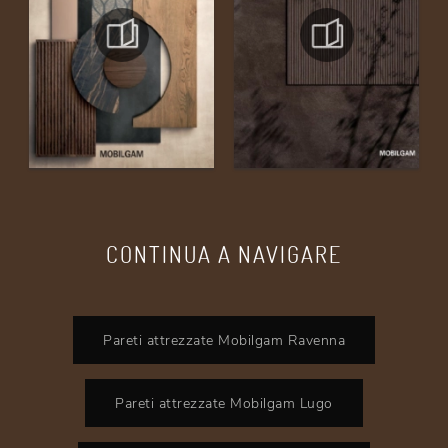
CONTINUA A NAVIGARE
Pareti attrezzate Mobilgam Ravenna
Pareti attrezzate Mobilgam Lugo