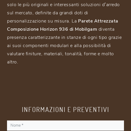
solo le più originali e interessanti soluzioni d’arredo
sul mercato, definite da grandi doti di
personalizzazione su misura. La
Parete Attrezzata
Composizione Horizon 936 di Mobilgam
diventa
presenza caratterizzante in stanze di ogni tipo grazie
ai suoi componenti modulari e alla possibilità di
valutare finiture, materiali, tonalità, forme e molto
altro.
INFORMAZIONI E PREVENTIVI