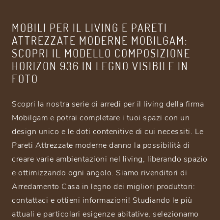
MOBILI PER IL LIVING E PARETI
ATTREZZATE MODERNE MOBILGAM:
SCOPRI IL MODELLO COMPOSIZIONE
HORIZON 936 IN LEGNO VISIBILE IN
FOTO
Scopri la nostra serie di arredi per il living della firma
Mobilgam e potrai completare i tuoi spazi con un
design unico e le doti contenitive di cui necessiti. Le
Pareti Attrezzate moderne danno la possibilità di
creare varie ambientazioni nel living, liberando spazio
e ottimizzando ogni angolo. Siamo rivenditori di
Arredamento Casa in legno dei migliori produttori:
contattaci e ottieni informazioni! Studiando le più
attuali e particolari esigenze abitative, selezionamo