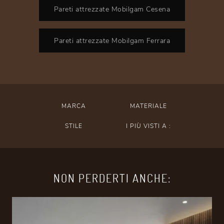
Pareti attrezzate Mobilgam Cesena
Pareti attrezzate Mobilgam Ferrara
MARCA
MATERIALE
STILE
I PIÙ VISTI A :
NON PERDERTI ANCHE: