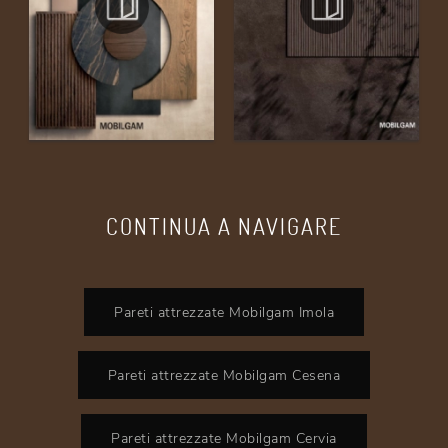
CONTINUA A NAVIGARE
Pareti attrezzate Mobilgam Imola
Pareti attrezzate Mobilgam Cesena
Pareti attrezzate Mobilgam Cervia