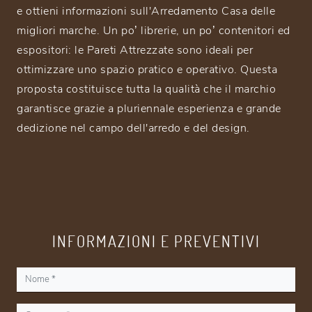
e ottieni informazioni sull'Arredamento Casa delle
migliori marche. Un po’ librerie, un po’ contenitori ed
espositori: le Pareti Attrezzate sono ideali per
ottimizzare uno spazio pratico e operativo. Questa
proposta costituisce tutta la qualità che il marchio
garantisce grazie a pluriennale esperienza e grande
dedizione nel campo dell'arredo e del design.
INFORMAZIONI E PREVENTIVI