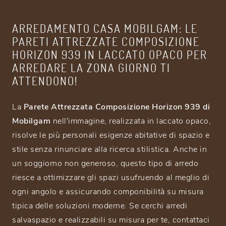
ARREDAMENTO CASA MOBILGAM: LE
PARETI ATTREZZATE COMPOSIZIONE
HORIZON 939 IN LACCATO OPACO PER
ARREDARE LA ZONA GIORNO TI
ATTENDONO!
La
Parete Attrezzata Composizione Horizon 939 di
Mobilgam
nell'immagine, realizzata in laccato opaco,
risolve le più personali esigenze abitative di spazio e
stile senza rinunciare alla ricerca stilistica. Anche in
un soggiorno non generoso, questo tipo di arredo
riesce a ottimizzare gli spazi usufruendo al meglio di
ogni angolo e assicurando componibilità su misura
tipica delle soluzioni moderne. Se cerchi arredi
salvaspazio e realizzabili su misura per te, contattaci