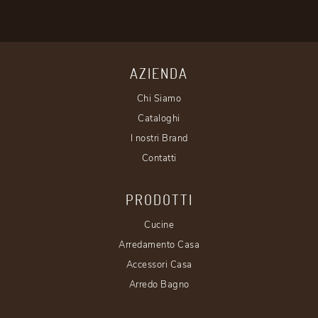
AZIENDA
Chi Siamo
Cataloghi
I nostri Brand
Contatti
PRODOTTI
Cucine
Arredamento Casa
Accessori Casa
Arredo Bagno