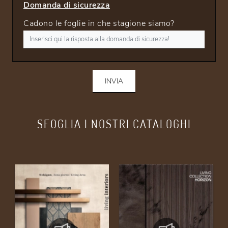
Domanda di sicurezza
Cadono le foglie in che stagione siamo?
INVIA
SFOGLIA I NOSTRI CATALOGHI