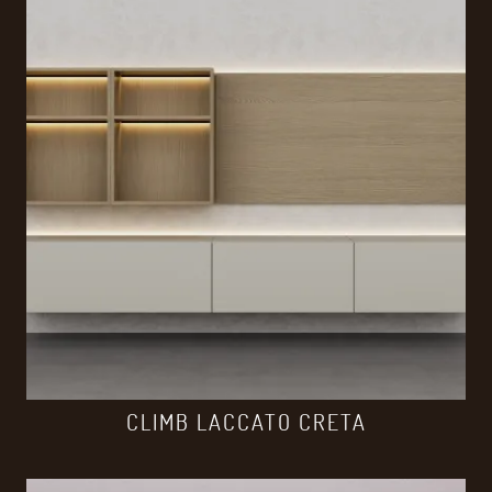
CLIMB LACCATO CRETA