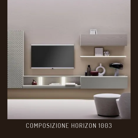
COMPOSIZIONE HORIZON 1003