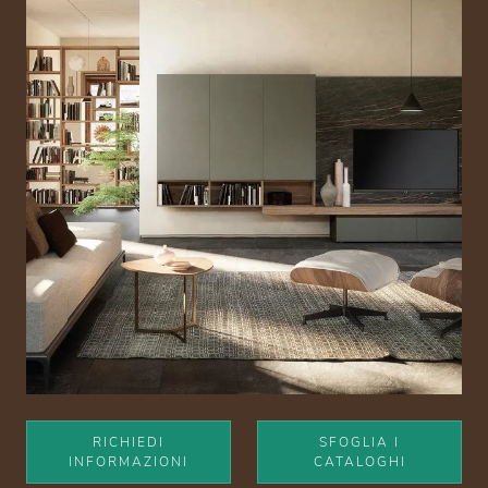
RICHIEDI
SFOGLIA I
INFORMAZIONI
CATALOGHI