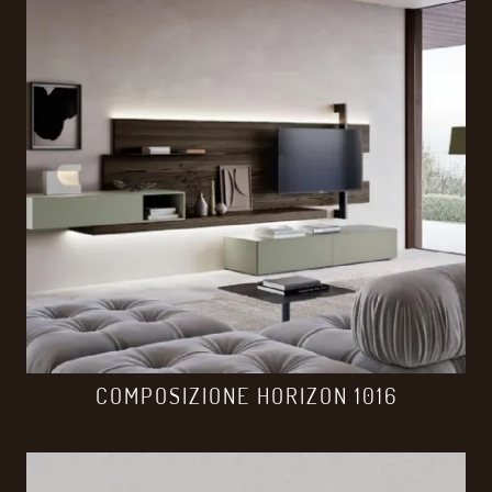
COMPOSIZIONE HORIZON 1016