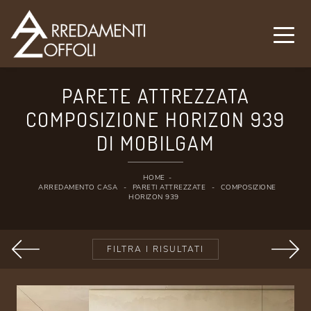
PARETE ATTREZZATA
COMPOSIZIONE HORIZON 939
DI MOBILGAM
HOME
-
ARREDAMENTO CASA
-
PARETI ATTREZZATE
-
COMPOSIZIONE
HORIZON 939
FILTRA I RISULTATI