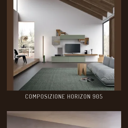
COMPOSIZIONE HORIZON 905