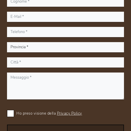
Ho preso visione della
Privacy Policy