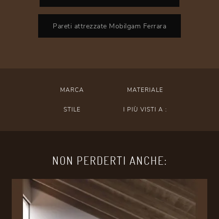
Pareti attrezzate Mobilgam Ferrara
MARCA
MATERIALE
STILE
I PIÙ VISTI A :
NON PERDERTI ANCHE: