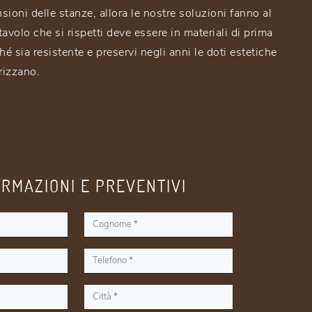
ioni delle stanze, allora le nostre soluzioni fanno al
avolo che si rispetti deve essere in materiali di prima
hé sia resistente e preservi negli anni le doti estetiche
rizzano.
ORMAZIONI E PREVENTIVI