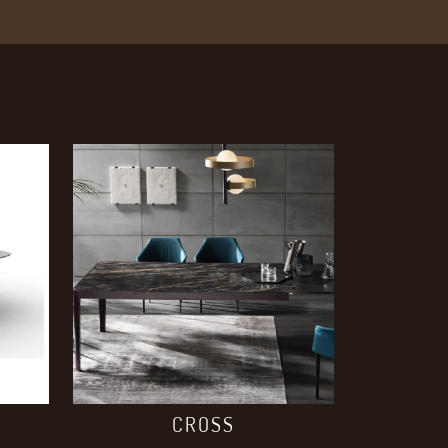
CROSS