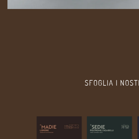
SFOGLIA I NOST