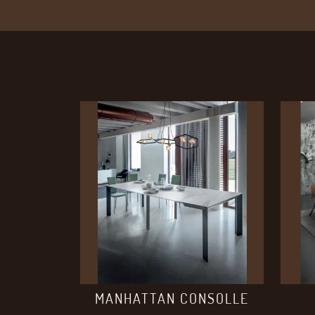
MANHATTAN CONSOLLE