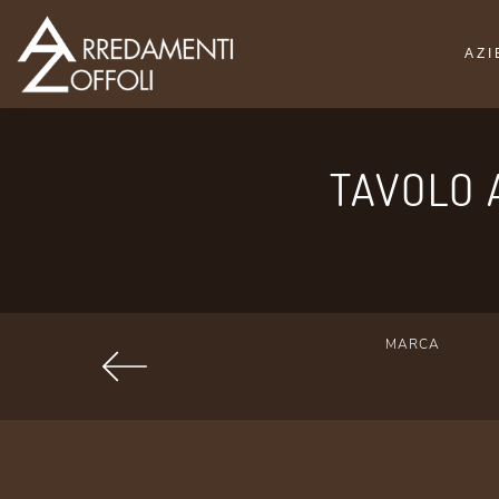
AZ
TAVOLO 
MARCA