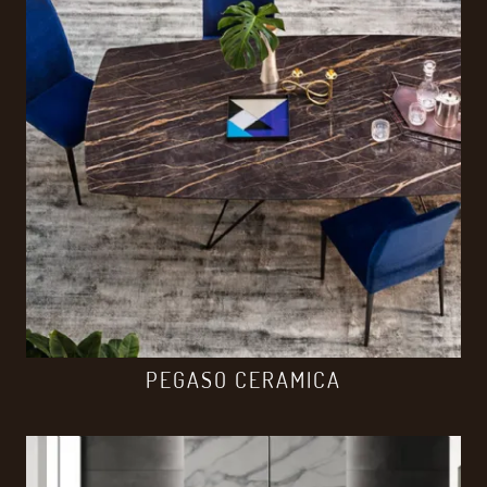
PEGASO CERAMICA