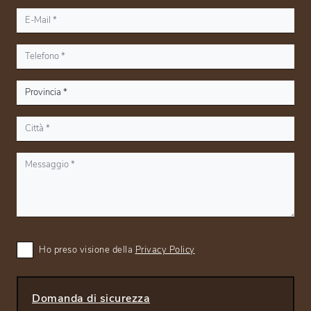
Ho preso visione della
Privacy Policy
Domanda di sicurezza