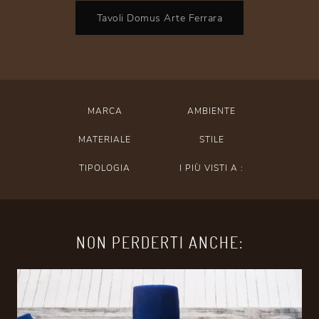
Tavoli Domus Arte Ferrara
MARCA
AMBIENTE
MATERIALE
STILE
TIPOLOGIA
I PIÙ VISTI A :
NON PERDERTI ANCHE: