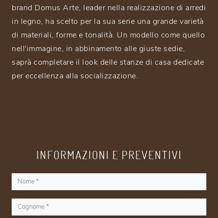
brand Domus Arte, leader nella realizzazione di arredi
in legno, ha scelto per la sua serie una grande varietà
di materiali, forme e tonalità. Un modello come quello
nell'immagine, in abbinamento alle giuste sedie,
saprà completare il look delle stanze di casa dedicate
per eccellenza alla socializzazione.
INFORMAZIONI E PREVENTIVI