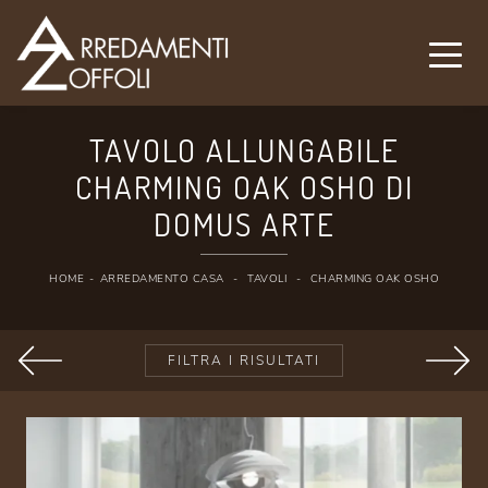
TAVOLO ALLUNGABILE
CHARMING OAK OSHO DI
DOMUS ARTE
HOME
-
ARREDAMENTO CASA
-
TAVOLI
-
CHARMING OAK OSHO
FILTRA I RISULTATI