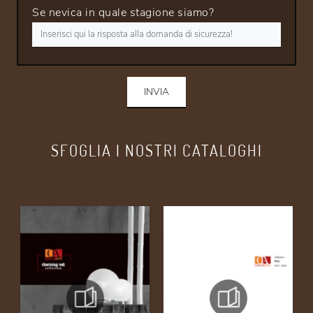
Se nevica in quale stagione siamo?
INVIA
SFOGLIA I NOSTRI CATALOGHI