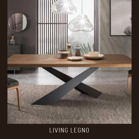
LIVING LEGNO