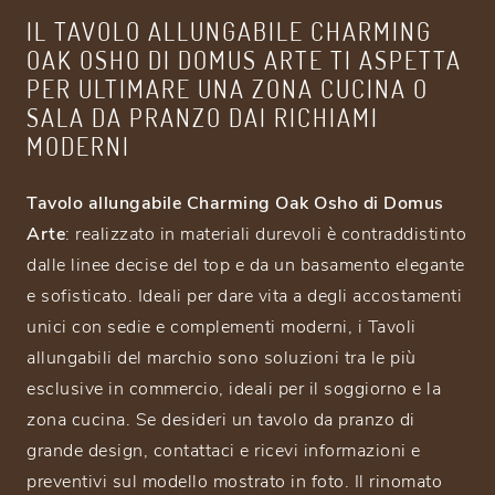
IL TAVOLO ALLUNGABILE CHARMING
OAK OSHO DI DOMUS ARTE TI ASPETTA
PER ULTIMARE UNA ZONA CUCINA O
SALA DA PRANZO DAI RICHIAMI
MODERNI
Tavolo allungabile Charming Oak Osho di Domus
Arte
: realizzato in materiali durevoli è contraddistinto
dalle linee decise del top e da un basamento elegante
e sofisticato. Ideali per dare vita a degli accostamenti
unici con sedie e complementi moderni, i Tavoli
allungabili del marchio sono soluzioni tra le più
esclusive in commercio, ideali per il soggiorno e la
zona cucina. Se desideri un tavolo da pranzo di
grande design, contattaci e ricevi informazioni e
preventivi sul modello mostrato in foto. Il rinomato