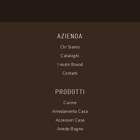
AZIENDA
Chi Siamo
Cataloghi
I nostri Brand
Contatti
PRODOTTI
Cucine
Arredamento Casa
Accessori Casa
Arredo Bagno