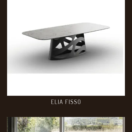
ELIA FISSO