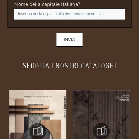
Nome della capitale Italiana?
INVIA
SFOGLIA I NOSTRI CATALOGHI