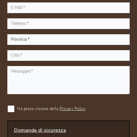
Ho preso visione della
Privacy Policy
Domanda di sicurezza