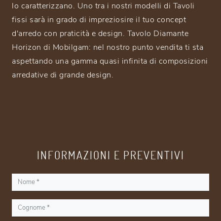
lo caratterizzano. Uno tra i nostri modelli di Tavoli
fissi sarà in grado di impreziosire il tuo concept
d'arredo con praticità e design. Tavolo Diamante
Horizon di Mobilgam: nel nostro punto vendita ti sta
aspettando una gamma quasi infinita di composizioni
arredative di grande design.
INFORMAZIONI E PREVENTIVI