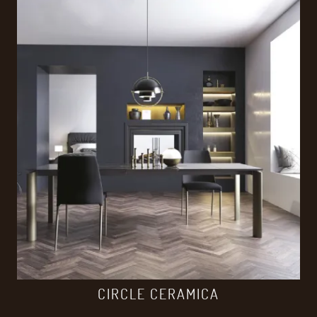
CIRCLE CERAMICA