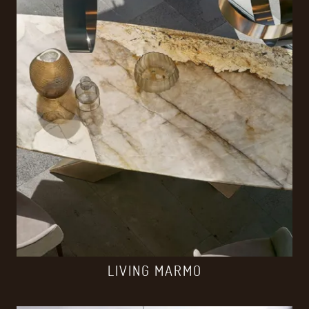
LIVING MARMO