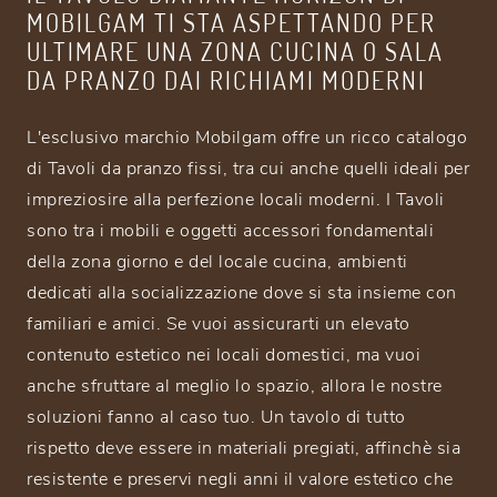
MOBILGAM TI STA ASPETTANDO PER
ULTIMARE UNA ZONA CUCINA O SALA
DA PRANZO DAI RICHIAMI MODERNI
L'esclusivo marchio Mobilgam offre un ricco catalogo
di Tavoli da pranzo fissi, tra cui anche quelli ideali per
impreziosire alla perfezione locali moderni. I Tavoli
sono tra i mobili e oggetti accessori fondamentali
della zona giorno e del locale cucina, ambienti
dedicati alla socializzazione dove si sta insieme con
familiari e amici. Se vuoi assicurarti un elevato
contenuto estetico nei locali domestici, ma vuoi
anche sfruttare al meglio lo spazio, allora le nostre
soluzioni fanno al caso tuo. Un tavolo di tutto
rispetto deve essere in materiali pregiati, affinchè sia
resistente e preservi negli anni il valore estetico che