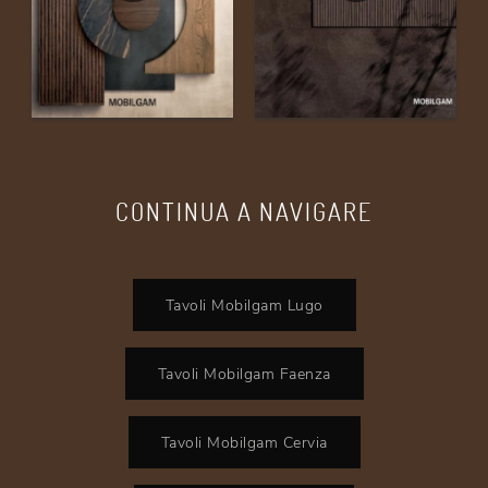
CONTINUA A NAVIGARE
Tavoli Mobilgam Lugo
Tavoli Mobilgam Faenza
Tavoli Mobilgam Cervia