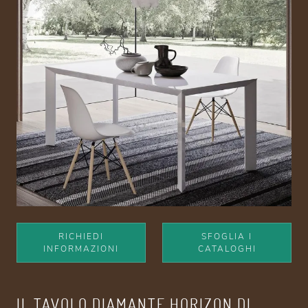
RICHIEDI
SFOGLIA I
INFORMAZIONI
CATALOGHI
IL TAVOLO DIAMANTE HORIZON DI