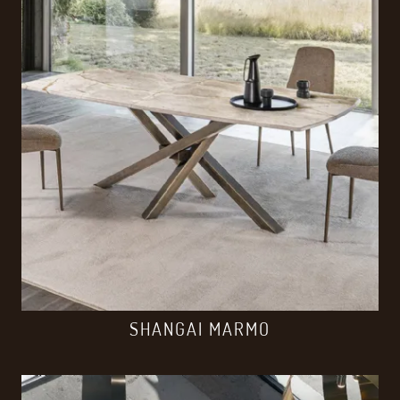
SHANGAI MARMO