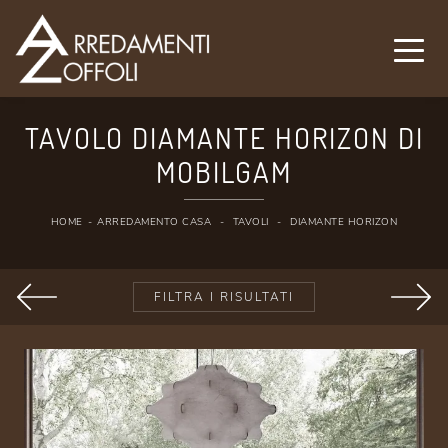
TAVOLO DIAMANTE HORIZON DI
MOBILGAM
HOME
-
ARREDAMENTO CASA
-
TAVOLI
-
DIAMANTE HORIZON
FILTRA I RISULTATI