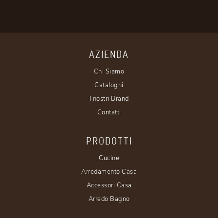
AZIENDA
Chi Siamo
Cataloghi
I nostri Brand
Contatti
PRODOTTI
Cucine
Arredamento Casa
Accessori Casa
Arredo Bagno